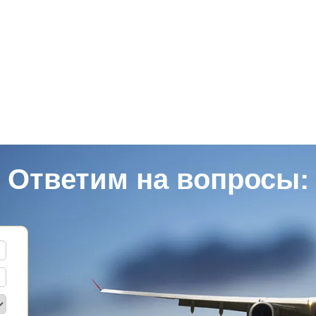
Ответим на вопросы: