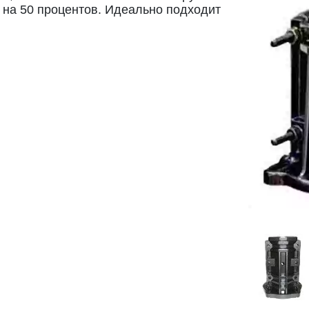
 на 50 процентов. Идеально подходит