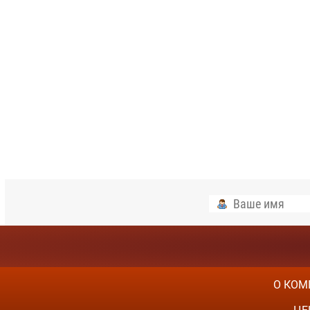
О КОМ