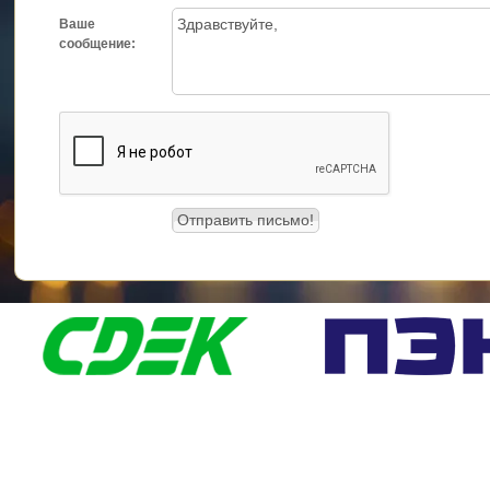
Ваше
сообщение: