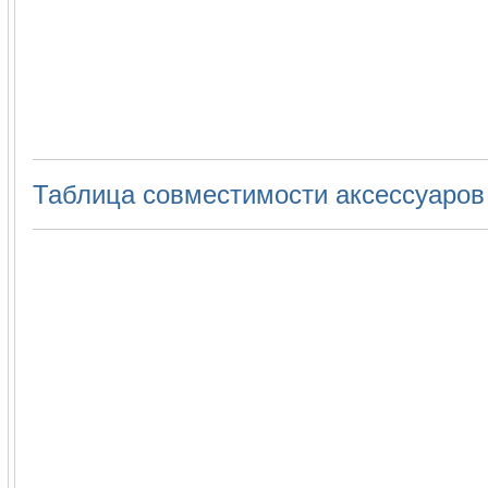
Таблица совместимости аксессуаров