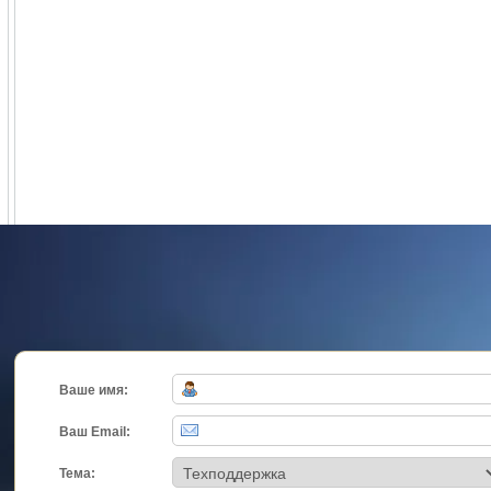
Ваше имя:
Ваш Email:
Тема: