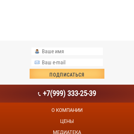
+7(999) 333-25-39
О КОМПАНИИ
ЦЕНЫ
МЕДИАТЕКА