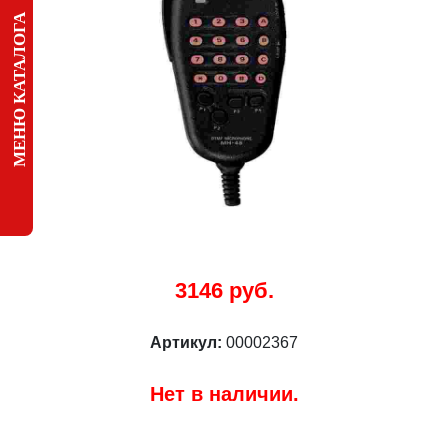
МЕНЮ КАТАЛОГА
3146 руб.
Артикул:
00002367
Нет в наличии.