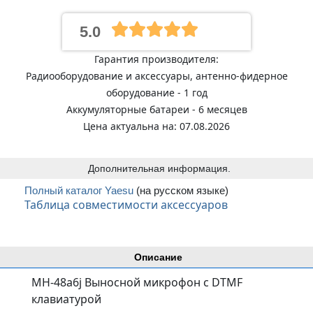
5.0
Гарантия производителя:
Радиооборудование и аксессуары, антенно-фидерное
оборудование - 1 год
Аккумуляторные батареи - 6 месяцев
Цена актуальна на: 07.08.2026
Дополнительная информация.
Полный каталог Yaesu
(на русском языке)
Таблица совместимости аксессуаров
Описание
MH-48a6j Выносной микрофон с DTMF
клавиатурой