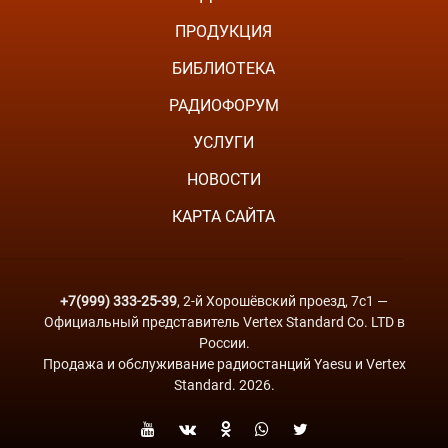
ПРОДУКЦИЯ
БИБЛИОТЕКА
РАДИОФОРУМ
УСЛУГИ
НОВОСТИ
КАРТА САЙТА
+7(999) 333-25-39
, 2-й Хорошёвский проезд, 7с1 —
Официальный представитель Vertex Standard Co. LTD в
России.
Продажа и обслуживание радиостанций Yaesu и Vertex
Standard. 2026.