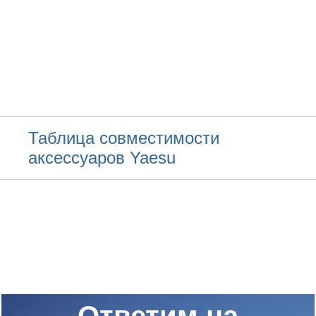
Таблица совместимости
аксессуаров Yaesu
Ответим на