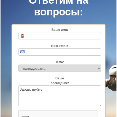
вопросы:
Ваше имя:
Ваш Email:
Тема:
Ваше
сообщение: