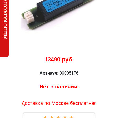
МЕНЮ КАТАЛОГА
13490 руб.
Артикул:
00005176
Нет в наличии.
Доставка по Москве бесплатная