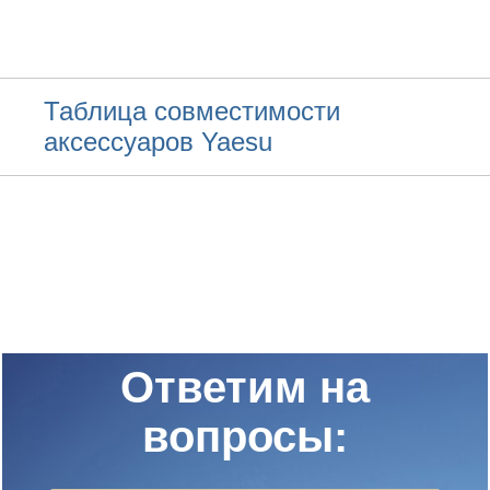
Таблица совместимости
аксессуаров Yaesu
Ответим на
вопросы: