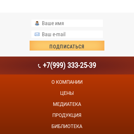
+7(999) 333-25-39
О КОМПАНИИ
ЦЕНЫ
МЕДИАТЕКА
ПРОДУКЦИЯ
БИБЛИОТЕКА