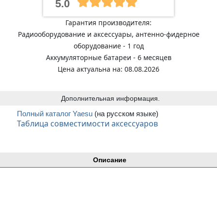
5.0
Гарантия производителя:
Радиооборудование и аксессуары, антенно-фидерное
оборудование - 1 год
Аккумуляторные батареи - 6 месяцев
Цена актуальна на: 08.08.2026
Дополнительная информация.
Полный каталог Yaesu
(на русском языке)
Таблица совместимости аксессуаров
Описание