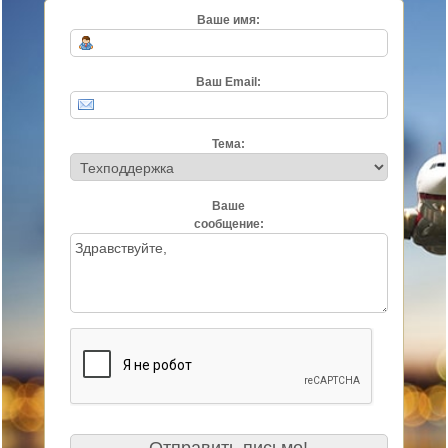
Ваше имя:
Ваш Email:
Тема:
Ваше
сообщение: