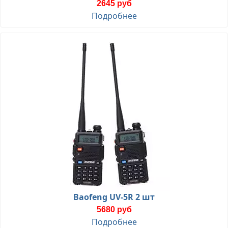
2645 руб
Подробнее
Baofeng UV-5R 2 шт
5680 руб
Подробнее