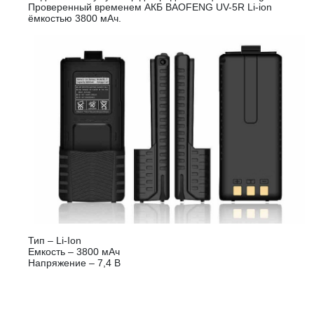
Проверенный временем АКБ BAOFENG UV-5R Li-ion
ёмкостью 3800 мАч.
Тип – Li-Ion
Емкость – 3800 мАч
Напряжение – 7,4 В