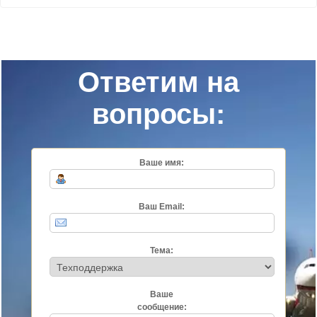
Ответим на
вопросы:
Ваше имя:
Ваш Email:
Тема:
Ваше
сообщение: