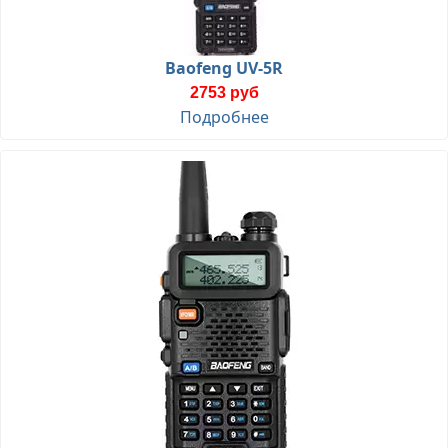
Baofeng UV-5R
2753 руб
Подробнее