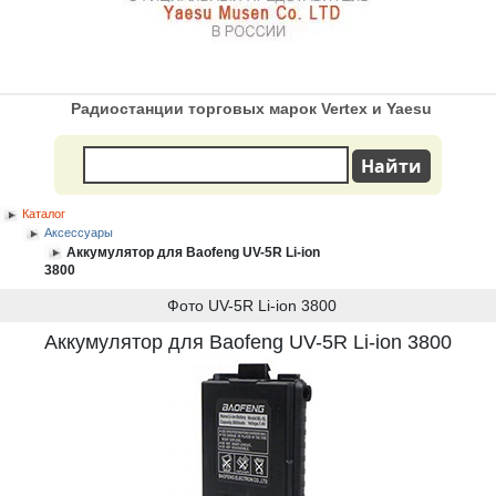
Радиостанции торговых марок Vertex и Yaesu
Каталог
Аксессуары
Аккумулятор для Baofeng UV-5R Li-ion
3800
Фото UV-5R Li-ion 3800
Аккумулятор для Baofeng UV-5R Li-ion 3800