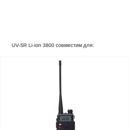
UV-5R Li-ion 3800 совместим для: