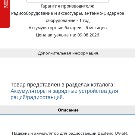
Гарантия производителя:
Радиооборудование и аксессуары, антенно-фидерное
оборудование - 1 год
Аккумуляторные батареи - 6 месяцев
Цена актуальна на: 09.08.2026
Дополнительная информация.
Товар представлен в разделах каталога:
Аккумуляторы и зарядные устройства для
раций/радиостанций
.
Описание
Надёжный аккумулятор для радиостанции Baofeng UV-5R.