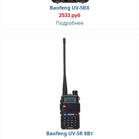
Baofeng UV-5RX
2533 руб
Подробнее
Baofeng UV-5R 8Вт