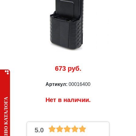
673 руб.
Артикул:
00016400
Нет в наличии.
МЕНЮ КАТАЛОГА
5.0