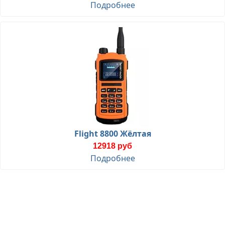
Подробнее
Flight 8800 Жёлтая
12918 руб
Подробнее