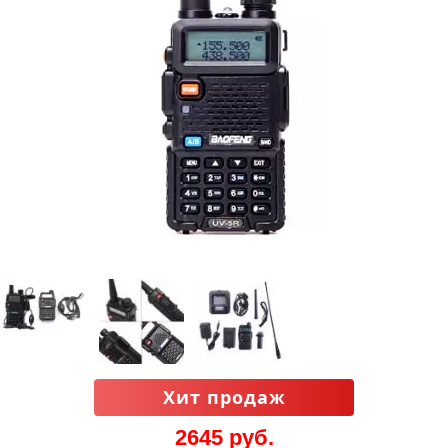
Хит продаж
2645 руб.