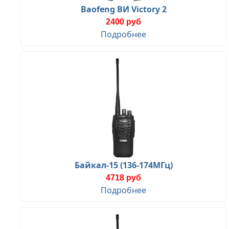
Baofeng ВИ Victory 2
2400 руб
Подробнее
Байкал-15 (136-174МГц)
4718 руб
Подробнее