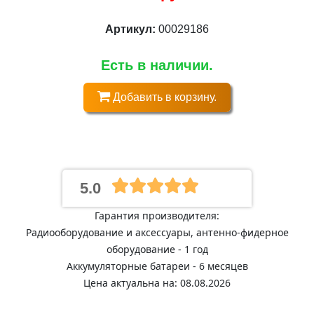
Артикул:
00029186
Есть в наличии.
Добавить в корзину.
5.0
Гарантия производителя:
Радиооборудование и аксессуары, антенно-фидерное
оборудование - 1 год
Аккумуляторные батареи - 6 месяцев
Цена актуальна на: 08.08.2026