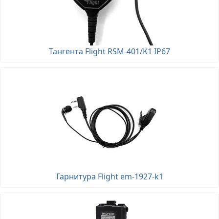
Тангента Flight RSM-401/K1 IP67
Гарнитура Flight em-1927-k1