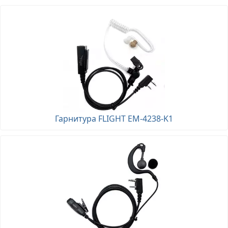
Гарнитура FLIGHT EM-4238-K1