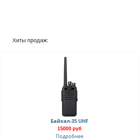
Хиты продаж:
Байкал-35 UHF
15000 руб
Подробнее