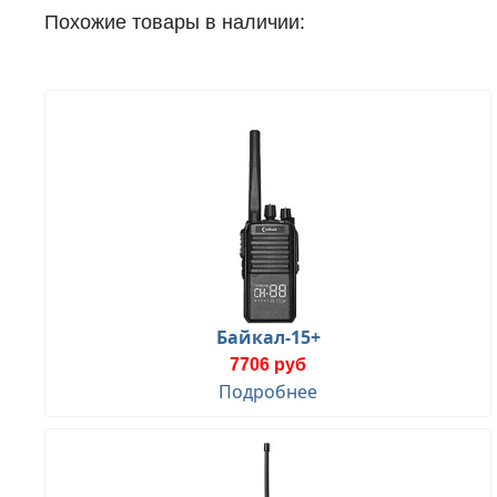
Похожие товары в наличии:
Байкал-15+
7706 руб
Подробнее