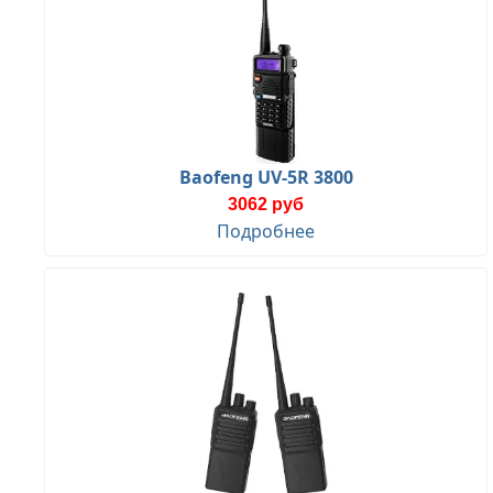
Baofeng UV-5R 3800
3062 руб
Подробнее