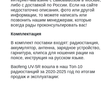
интернет-магазине с самовывозом в Москве,
либо с доставкой по России. Если на сайте
недостаточно описания, фото или другой
информации, то можете написать или
позвонить нашим менеджерам, которые
всегда рады проконсультировать вас!
Комплектация
В комплект поставки входят: радиостанция,
аккумулятор, антенна, зарядное устройство,
гарнитура, клипса для ношения рации на
поясе, инструкция на русском языке.
Baofeng UV-5R вошла в наш Топ-10
радиостанций за 2020-2025 год по итогам
продаж и эксплуатации: