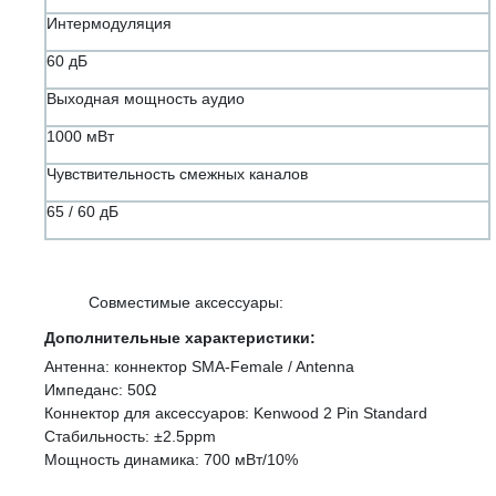
Интермодуляция
60 дБ
Выходная мощность аудио
1000 мВт
Чувствительность смежных каналов
65 / 60 дБ
Совместимые аксессуары:
Дополнительные характеристики:
Антенна: коннектор SMA-Female / Antenna
Импеданс: 50Ω
Коннектор для аксессуаров: Kenwood 2 Pin Standard
Стабильность: ±2.5ppm
Мощность динамика: 700 мВт/10%