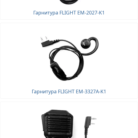
Гарнитура FLIGHT EM-2027-K1
Гарнитура FLIGHT EM-3327A-K1