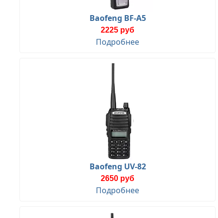
Baofeng BF-A5
2225 руб
Подробнее
Baofeng UV-82
2650 руб
Подробнее