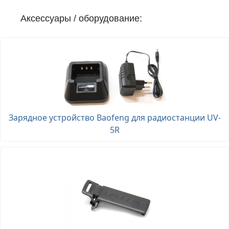
Аксессуары / оборудование:
Зарядное устройство Baofeng для радиостанции UV-
5R