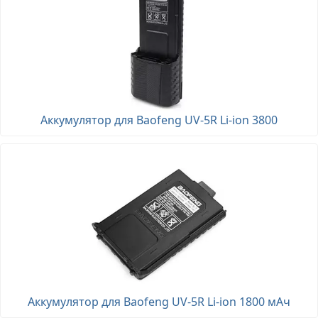
Аккумулятор для Baofeng UV-5R Li-ion 3800
Аккумулятор для Baofeng UV-5R Li-ion 1800 мАч