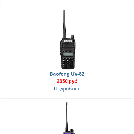
Baofeng UV-82
2650 руб
Подробнее