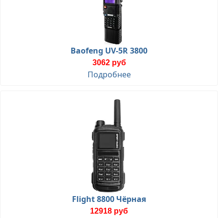
Baofeng UV-5R 3800
3062 руб
Подробнее
Flight 8800 Чёрная
12918 руб