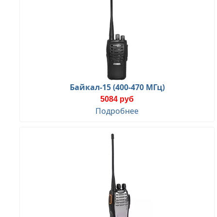
Байкал-15 (400-470 МГц)
5084 руб
Подробнее