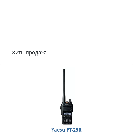
Хиты продаж:
Yaesu FT-25R