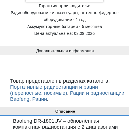
Гарантия производителя:
Радиооборудование и аксессуары, антенно-фидерное
оборудование - 1 год
Аккумуляторные батареи - 6 месяцев
Цена актуальна на: 08.08.2026
Дополнительная информация.
Товар представлен в разделах каталога:
Портативные радиостанции и рации
(переносные, носимые)
,
Рации и радиостанции
Baofeng
,
Рации
.
Описание
Baofeng DR-1801UV – обновлённая
компактная радиостанция с 2 диапазонами