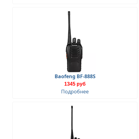
Baofeng BF-888S
1345 руб
Подробнее