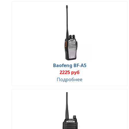
Baofeng BF-A5
2225 руб
Подробнее