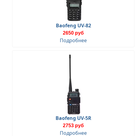
Baofeng UV-82
2650 руб
Подробнее
Baofeng UV-5R
2753 руб
Подробнее