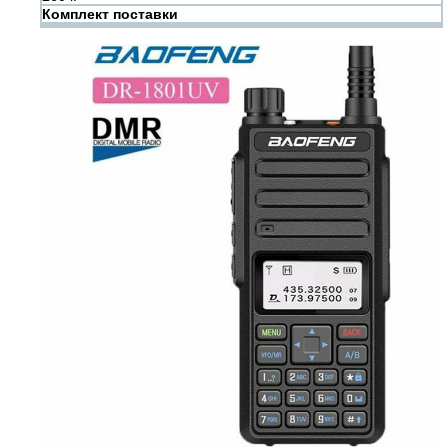
Комплект поставки