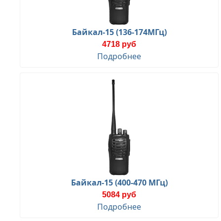
Байкал-15 (136-174МГц)
4718 руб
Подробнее
Байкал-15 (400-470 МГц)
5084 руб
Подробнее