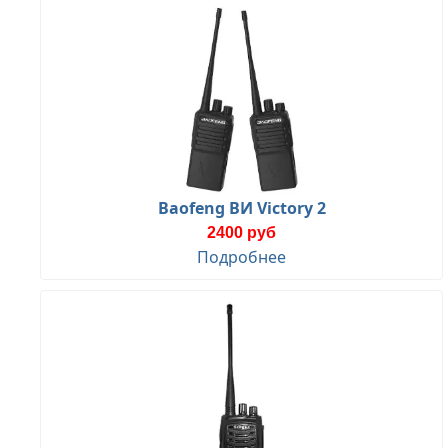
Baofeng ВИ Victory 2
2400 руб
Подробнее