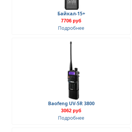
Байкал-15+
7706 руб
Подробнее
Baofeng UV-5R 3800
3062 руб
Подробнее