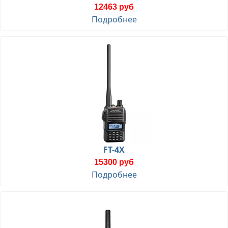
12463 руб
Подробнее
FT-4X
15300 руб
Подробнее