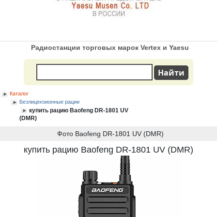
Радиостанции торговых марок Vertex и Yaesu
Каталог
Безлицензионные рации
купить рацию Baofeng DR-1801 UV
(DMR)
Фото Baofeng DR-1801 UV (DMR)
купить рацию Baofeng DR-1801 UV (DMR)