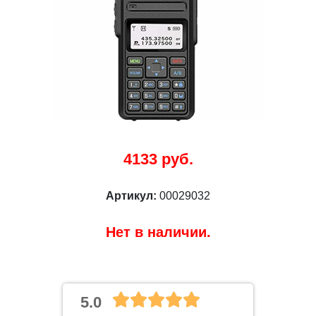
4133 руб.
Артикул:
00029032
Нет в наличии.
5.0