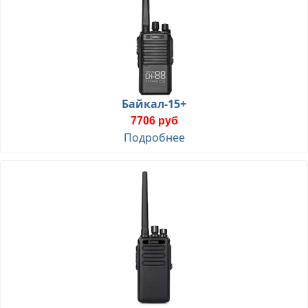
Байкал-15+
7706 руб
Подробнее