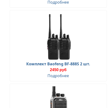
Подробнее
Комплект Baofeng BF-888S 2 шт.
2450 руб
Подробнее