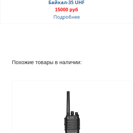
Байкал-35 UHF
15000 руб
Подробнее
Похожие товары в наличии: