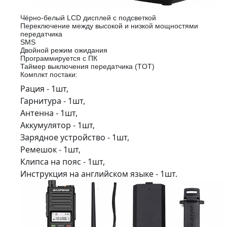
Чёрно-белый LCD дисплей с подсветкой
Переключение между высокой и низкой мощностями
передатчика
SMS
Двойной режим ожидания
Программируется с ПК
Таймер выключения передатчика (TOT)
Комплкт постаки:
Рация - 1шт,
Гарнитура - 1шт,
Антенна - 1шт,
Аккумулятор - 1шт,
Зарядное устройство - 1шт,
Ремешок - 1шт,
Клипса на пояс - 1шт,
Инструкция на английском языке - 1шт.