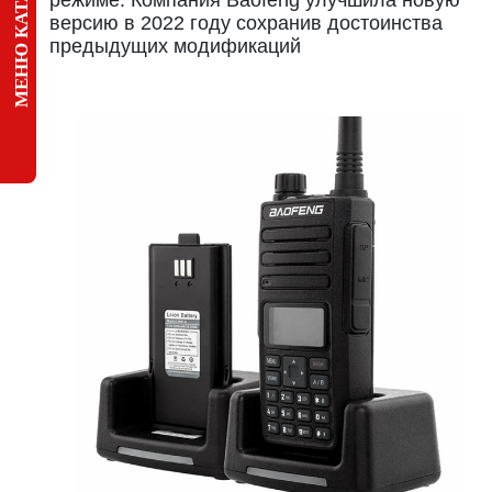
МЕНЮ КАТАЛОГА
режиме. Компания Baofeng улучшила новую
версию в 2022 году сохранив достоинства
предыдущих модификаций