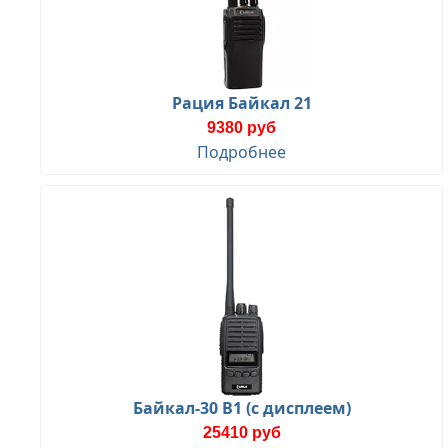
Рация Байкал 21
9380 руб
Подробнее
Байкал-30 В1 (с дисплеем)
25410 руб