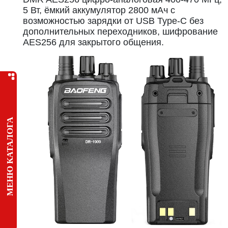
5 Вт, ёмкий аккумулятор 2800 мАч с
возможностью зарядки от USB Type-C без
дополнительных переходников, шифрование
AES256 для закрытого общения.
МЕНЮ КАТАЛОГА