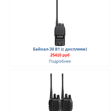
Байкал-30 В1 (с дисплеем)
25410 руб
Подробнее