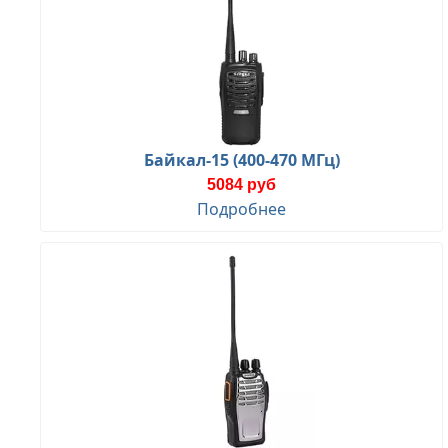
Байкал-15 (400-470 МГц)
5084 руб
Подробнее