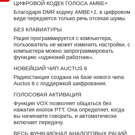
ЦИФРОВОЙ КОДЕК ГОЛОСА AMBE+
Благодаря DMR кодеку AMBE+2, в цифровом
виде передается только речь отсекая шумы.
БЕЗ КЛАВИАТУРЫ
Рация программируется с компьютера,
пользователь не может изменить настройки, с
компьютера можно запрограммировать
функцию «одинокий работник».
НОВЕЙШИЙ ЧИП AUCTUS 6
Радиостанция создана на базе нового чипа
Auctus 6 с поддержкой шифрования.
ГОЛОСОВАЯ АКТИВАЦИЯ
Функция VOX позволяет общаться без
нажатия кнопок PTT. Она определяет, когда
вы начинаете говорить, и автоматически
включает передачу.
ВЕСЬ ФУНКЦИОНАЛ АНАЛОГОВЫХ РАЦИЙ