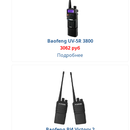
Baofeng UV-5R 3800
3062 руб
Подробнее
Baofeng ВИ Victory 2