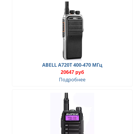
ABELL A720T 400-470 МГц
20647 руб
Подробнее