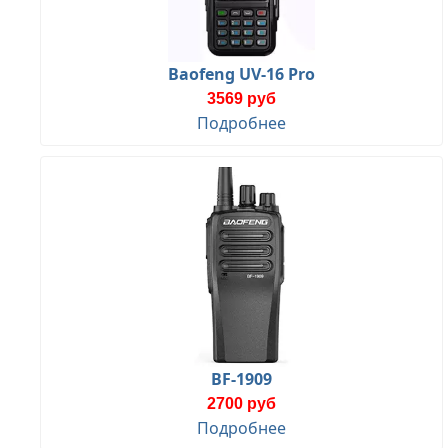
Baofeng UV-16 Pro
3569 руб
Подробнее
BF-1909
2700 руб
Подробнее