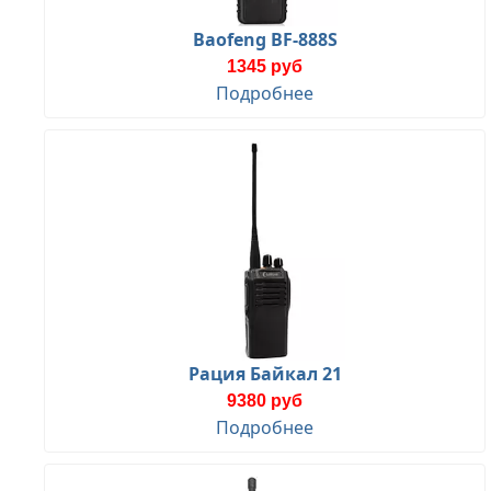
Baofeng BF-888S
1345 руб
Подробнее
Рация Байкал 21
9380 руб
Подробнее