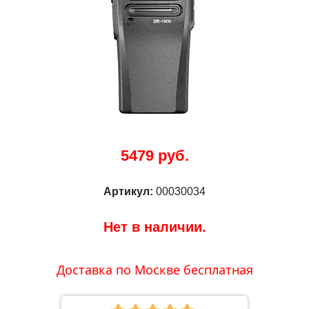
5479 руб.
Артикул:
00030034
Нет в наличии.
Доставка по Москве бесплатная