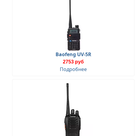
Baofeng UV-5R
2753 руб
Подробнее