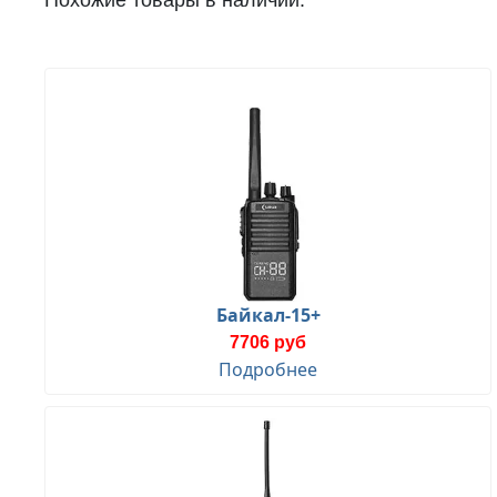
Похожие товары в наличии:
Байкал-15+
7706 руб
Подробнее