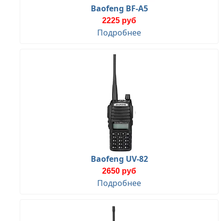
Baofeng BF-A5
2225 руб
Подробнее
Baofeng UV-82
2650 руб
Подробнее