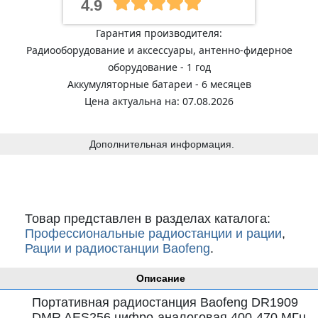
4.9
Гарантия производителя:
Радиооборудование и аксессуары, антенно-фидерное
оборудование - 1 год
Аккумуляторные батареи - 6 месяцев
Цена актуальна на: 07.08.2026
Дополнительная информация.
Товар представлен в разделах каталога:
Профессиональные радиостанции и рации
,
Рации и радиостанции Baofeng
.
Описание
Портативная радиостанция Baofeng DR1909
DMR AES256 цифро-аналоговая 400-470 МГц,