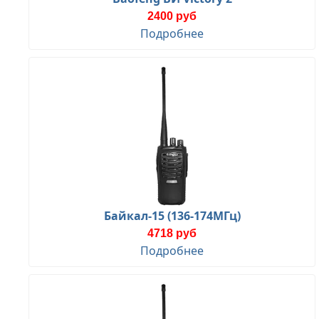
2400 руб
Подробнее
Байкал-15 (136-174МГц)
4718 руб
Подробнее