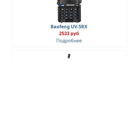
Baofeng UV-5RX
2533 руб
Подробнее
Baofeng ВИ Victory 1
1290 руб
Подробнее