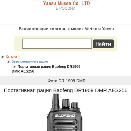
Радиостанции торговых марок Vertex и Yaesu
Каталог
Безлицензионные рации
Портативная рация Baofeng DR1909
DMR AES256
Фото DR-1909 DMR
Портативная рация Baofeng DR1909 DMR AES256