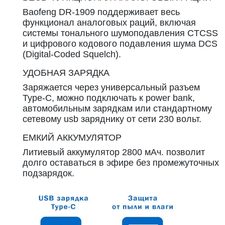
Baofeng DR-1909 поддерживает весь
функционал аналоговых раций, включая
системы тонального шумоподавления CTCSS
и цифрового кодового подавления шума DCS
(Digital-Coded Squelch).
УДОБНАЯ ЗАРЯДКА
Заряжается через универсальный разъем
Type-C, можно подключать к power bank,
автомобильным зарядкам или стандартному
сетевому usb заряднику от сети 230 вольт.
ЕМКИЙ АККУМУЛЯТОР
Литиевый аккумулятор 2800 мАч. позволит
долго оставаться в эфире без промежуточных
подзарядок.