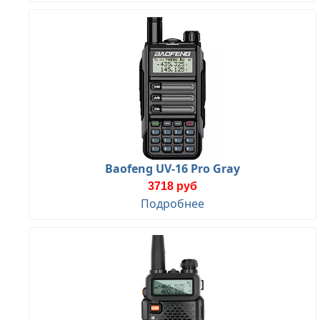
Baofeng UV-16 Pro Gray
3718 руб
Подробнее