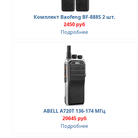
Комплект Baofeng BF-888S 2 шт.
2450 руб
Подробнее
ABELL A720T 136-174 МГц
20645 руб
Подробнее