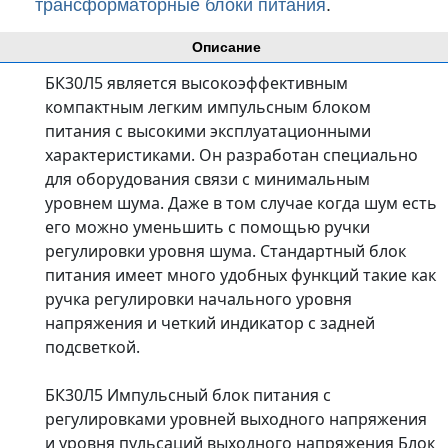
трансформаторные блоки питания
.
Описание
БК30Л5 является высокоэффективным
компактным легким импульсным блоком
питания с высокими эксплуатационными
характеристиками. Он разработан специально
для оборудования связи с минимальным
уровнем шума. Даже в том случае когда шум есть
его можно уменьшить с помощью ручки
регулировки уровня шума. Стандартный блок
питания имеет много удобных функций такие как
ручка регулировки начального уровня
напряжения и четкий индикатор с задней
подсветкой.
БК30Л5 Импульсный блок питания с
регулировками уровней выходного напряжения
и уровня пульсаций выходного напряжения Блок