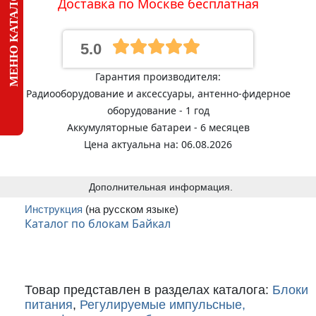
МЕНЮ КАТАЛОГА
Доставка по Москве бесплатная
5.0
Гарантия производителя:
Радиооборудование и аксессуары, антенно-фидерное
оборудование - 1 год
Аккумуляторные батареи - 6 месяцев
Цена актуальна на: 06.08.2026
Дополнительная информация.
Инструкция
(на русском языке)
Каталог по блокам Байкал
Товар представлен в разделах каталога:
Блоки
питания
,
Регулируемые импульсные,