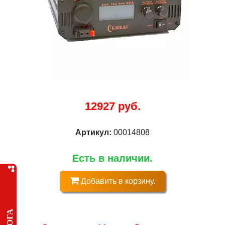
12927 руб.
Артикул:
00014808
Есть в наличии.
Добавить в корзину.