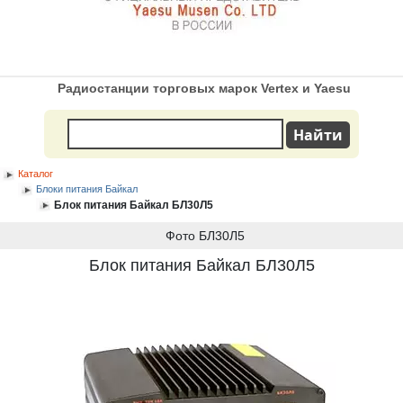
Радиостанции торговых марок Vertex и Yaesu
Каталог
Блоки питания Байкал
Блок питания Байкал БЛ30Л5
Фото БЛ30Л5
Блок питания Байкал БЛ30Л5