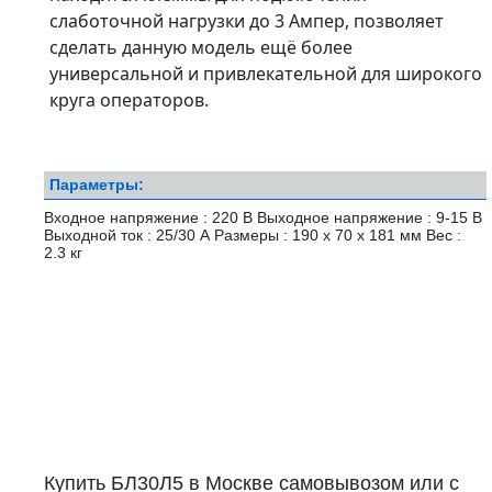
слаботочной нагрузки до 3 Ампер, позволяет
сделать данную модель ещё более
универсальной и привлекательной для широкого
круга операторов.
Параметры:
Входное напряжение : 220 В Выходное напряжение : 9-15 В
Выходной ток : 25/30 А Размеры : 190 х 70 х 181 мм Вес :
2.3 кг
Купить БЛ30Л5 в Москве самовывозом или с