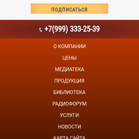
+7(999) 333-25-39
О КОМПАНИИ
ЦЕНЫ
МЕДИАТЕКА
ПРОДУКЦИЯ
БИБЛИОТЕКА
РАДИОФОРУМ
УСЛУГИ
НОВОСТИ
КАРТА САЙТА