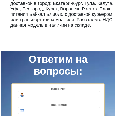
доставкой в город: Екатеринбург, Тула, Калуга,
Уфа, Белгород, Курск, Воронеж, Ростов. Блок
питания Байкал БЛ30Л5 с доставкой курьером
или транспортной компанией. Работаем с НДС,
данная модель в наличии на складе.
Ответим на
вопросы:
Ваше имя:
Ваш Email: