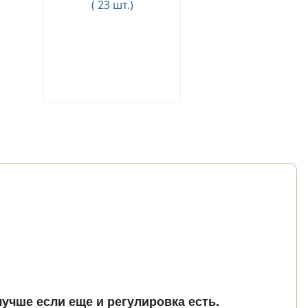
( 23 шт.)
учше если еще и регулировка есть.