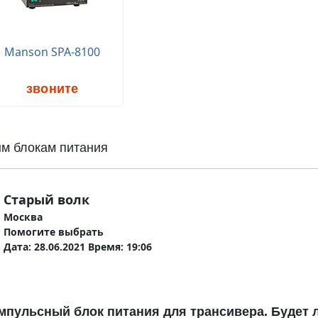
Manson SPA-8100
звоните
м блокам питания
Старый волк
Москва
Помогите выбрать
Дата: 28.06.2021 Время: 19:06
мпульсный блок питания для трансивера. Будет л