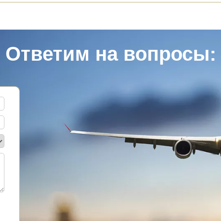
Ответим на вопросы: