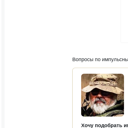
Вопросы по импульсны
Хочу подобрать и