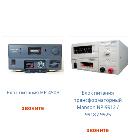
Блок питания HP-450B
Блок питания
трансформаторный
Manson NP-9912 /
звоните
9918 / 9925
звоните