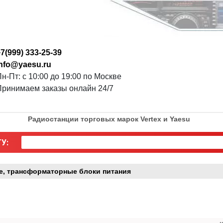
7(999) 333-25-39
info@yaesu.ru
н-Пт: с 10:00 до 19:00 по Москве
Принимаем заказы онлайн 24/7
Радиостанции торговых марок Vertex и Yaesu
У:
, трансформаторные блоки питания