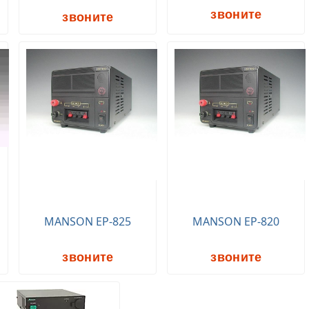
звоните
звоните
MANSON EP-825
MANSON EP-820
звоните
звоните