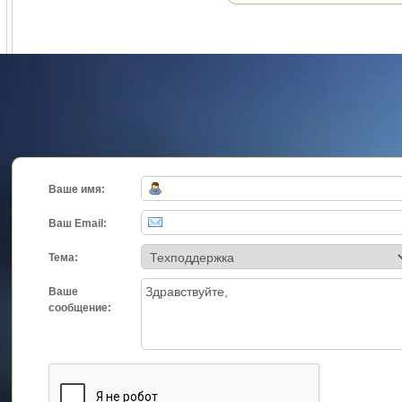
Ваше имя:
Ваш Email:
Тема:
Ваше
сообщение: