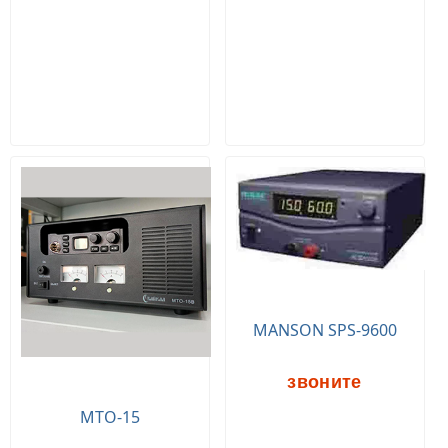
MANSON SPS-9600
звоните
МТО-15