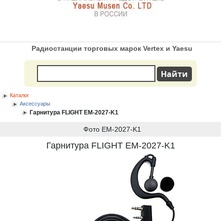
Радиостанции торговых марок Vertex и Yaesu
Каталог
Аксессуары
Гарнитура FLIGHT EM-2027-K1
Фото EM-2027-K1
Гарнитура FLIGHT EM-2027-K1