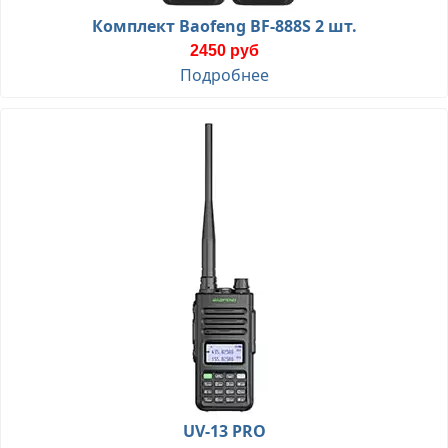
Комплект Baofeng BF-888S 2 шт.
2450 руб
Подробнее
UV-13 PRO