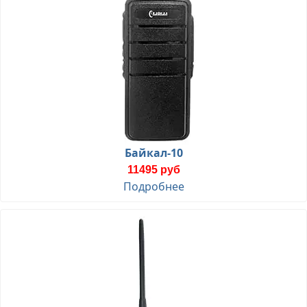
Байкал-10
11495 руб
Подробнее