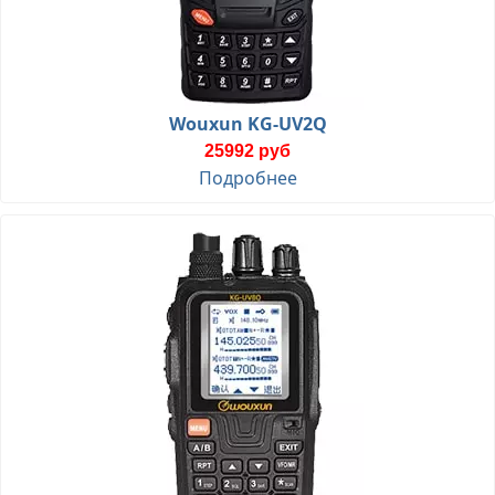
Wouxun KG-UV2Q
25992 руб
Подробнее