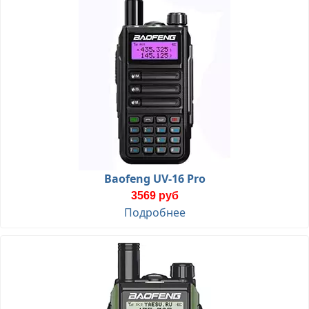
Baofeng UV-16 Pro
3569 руб
Подробнее