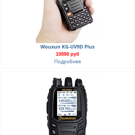
Wouxun KG-UV9D Plus
10890 руб
Подробнее