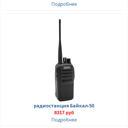
Подробнее
радиостанция Байкал-50
8317 руб
Подробнее