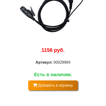
1156 руб.
Артикул:
00029984
Есть в наличии.
Добавить в корзину.