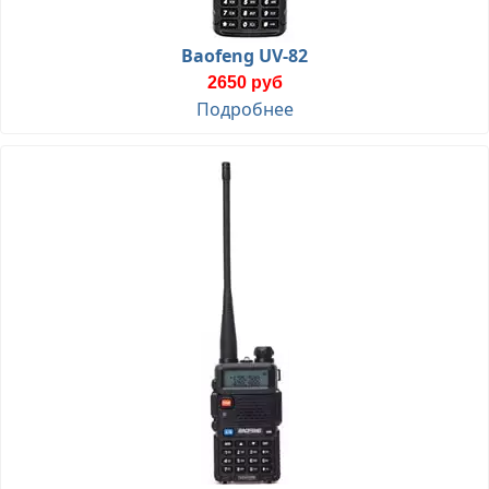
Baofeng UV-82
2650 руб
Подробнее