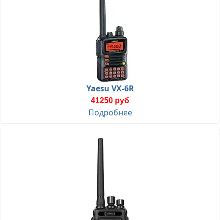
Yaesu VX-6R
41250 руб
Подробнее