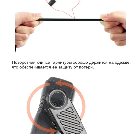
Поворотная клипса гарнитуры хорошо держится на одежде,
что обеспечивается ее защиту от потери.