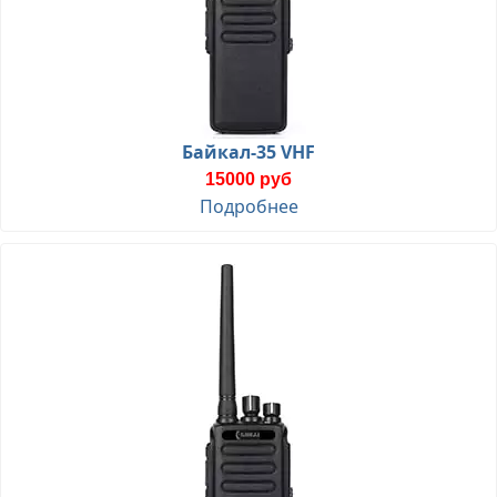
Байкал-35 VHF
15000 руб
Подробнее