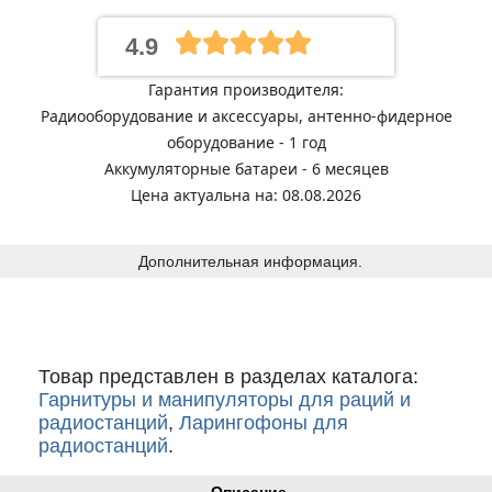
4.9
Гарантия производителя:
Радиооборудование и аксессуары, антенно-фидерное
оборудование - 1 год
Аккумуляторные батареи - 6 месяцев
Цена актуальна на: 08.08.2026
Дополнительная информация.
Товар представлен в разделах каталога:
Гарнитуры и манипуляторы для раций и
радиостанций
,
Ларингофоны для
радиостанций
.