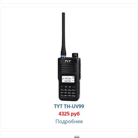
TYT TH-UV99
4325 руб
Подробнее