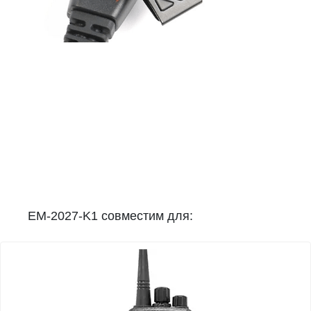
EM-2027-K1 совместим для: