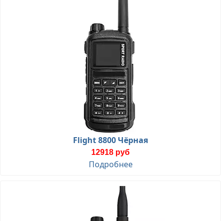
Flight 8800 Чёрная
12918 руб
Подробнее