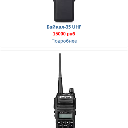
Байкал-35 UHF
15000 руб
Подробнее