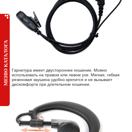
МЕНЮ КАТАЛОГА
Гарнитура имеет двустороннее ношение. Можно
использовать на правом или левом ухе. Мягкая, гибкая
резиновая заушина удобно крепится и не вызывает
дискомфорта при длительном ношении.