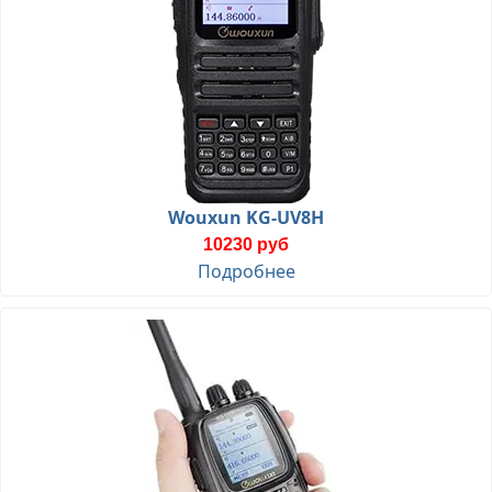
Wouxun KG-UV8H
10230 руб
Подробнее