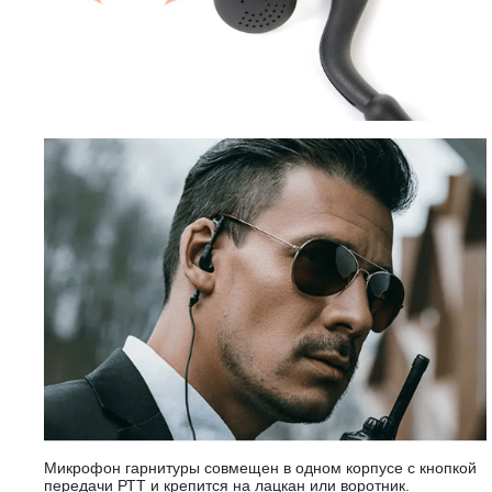
Микрофон гарнитуры совмещен в одном корпусе с кнопкой
передачи РТТ и крепится на лацкан или воротник.