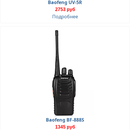
Baofeng UV-5R
2753 руб
Подробнее
Baofeng BF-888S
1345 руб