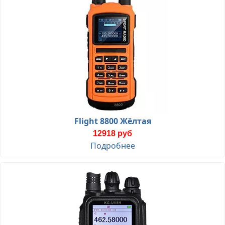
Flight 8800 Жёлтая
12918 руб
Подробнее