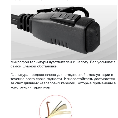
Микрофон гарнитуры чувствителен к шепоту. Вас услышат в
самой шумной обстановке.
Гарнитура предназначена для ежедневной эксплуатации в
течение всего срока годности. Износостойкость достигается
за счет длинных кевларовых кабелей, которые применены в
конструкции гарнитуры.