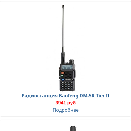
Радиостанция Baofeng DM-5R Tier II
3941 руб
Подробнее