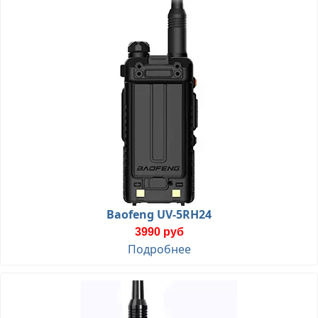
Baofeng UV-5RH24
3990 руб
Подробнее