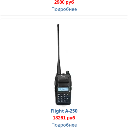
2980 руб
Подробнее
Flight A-250
18261 руб
Подробнее