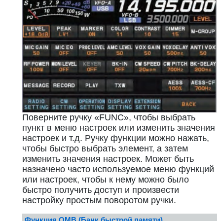
Поверните ручку «FUNC», чтобы выбрать
пункт в меню настроек или изменить значения
настроек и т.д. Ручку функции можно нажать,
чтобы быстро выбрать элемент, а затем
изменить значения настроек. Может быть
назначено часто используемое меню функций
или настроек, чтобы к нему можно было
быстро получить доступ и произвести
настройку простым поворотом ручки.
Функция QMB (Банк быстрой памяти)