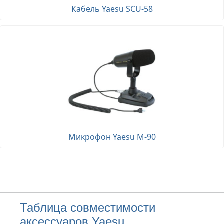
Кабель Yaesu SCU-58
Микрофон Yaesu M-90
Таблица совместимости
аксессуаров Yaesu