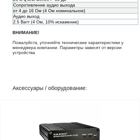
Сопротивление аудио выхода
от 4 до 16 Ом (4 Ом номинальное)
Аудио выход
2.5 Ватт (4 Ом, 10% искажение)
ВНИМАНИЕ!
Пожалуйста, уточняйте технические характеристики у
менеджера компании. Параметры зависят от версии
устройства
Аксессуары / оборудование: