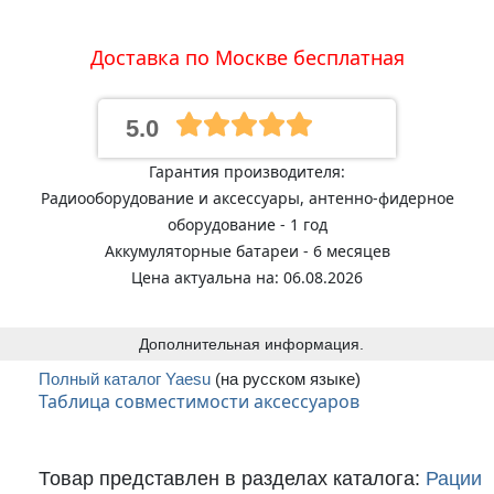
Доставка по Москве бесплатная
5.0
Гарантия производителя:
Радиооборудование и аксессуары, антенно-фидерное
оборудование - 1 год
Аккумуляторные батареи - 6 месяцев
Цена актуальна на: 06.08.2026
Дополнительная информация.
Полный каталог Yaesu
(на русском языке)
Таблица совместимости аксессуаров
Товар представлен в разделах каталога:
Рации