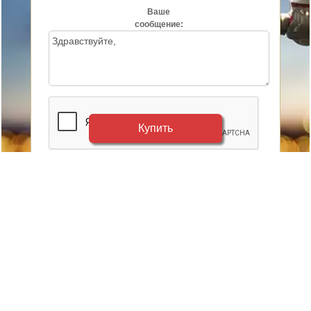
Ваше
сообщение:
Купить