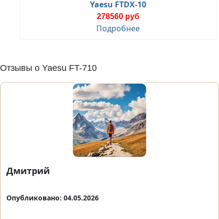
Yaesu FTDX-10
278560 руб
Подробнее
Отзывы о Yaesu FT-710
Дмитрий
Опубликовано: 04.05.2026