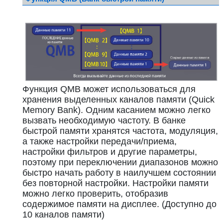
Функция QMB может использоваться для
хранения выделенных каналов памяти (Quick
Memory Bank). Одним касанием можно легко
вызвать необходимую частоту. В банке
быстрой памяти хранятся частота, модуляция,
а также настройки передачи/приема,
настройки фильтров и другие параметры,
поэтому при переключении диапазонов можно
быстро начать работу в наилучшем состоянии
без повторной настройки. Настройки памяти
можно легко проверить, отобразив
содержимое памяти на дисплее. (Доступно до
10 каналов памяти)