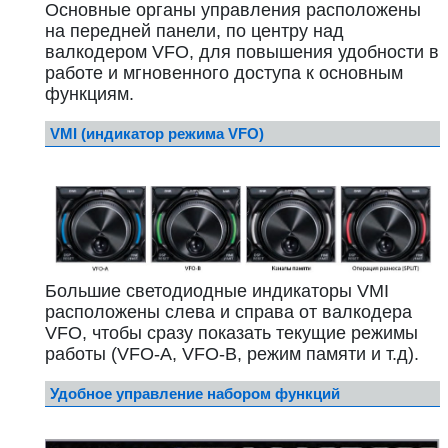
Основные органы управления расположены
на передней панели, по центру над
валкодером VFO, для повышения удобности в
работе и мгновенного доступа к основным
функциям.
VMI (индикатор режима VFO)
Большие светодиодные индикаторы VMI
расположены слева и справа от валкодера
VFO, чтобы сразу показать текущие режимы
работы (VFO-A, VFO-B, режим памяти и т.д).
Удобное управление набором функций