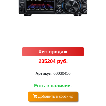
Хит продаж
235204 руб.
Артикул:
00030450
Есть в наличии.
Добавить в корзину.