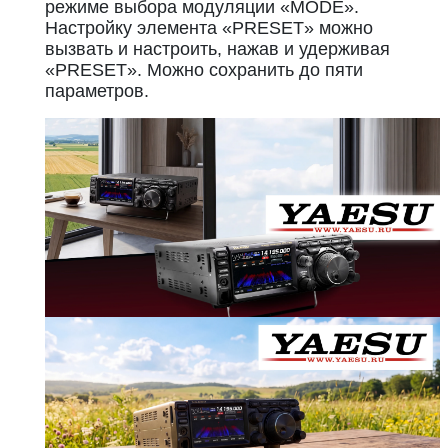
режиме выбора модуляции «MODE».
Настройку элемента «PRESET» можно
вызвать и настроить, нажав и удерживая
«PRESET». Можно сохранить до пяти
параметров.