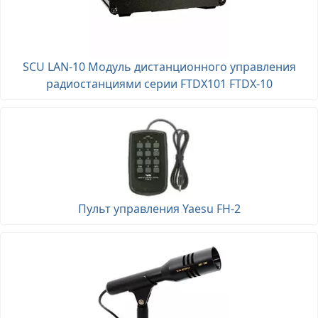
SCU LAN-10 Модуль дистанционного управления
радиостанциями серии FTDX101 FTDX-10
Пульт управления Yaesu FH-2