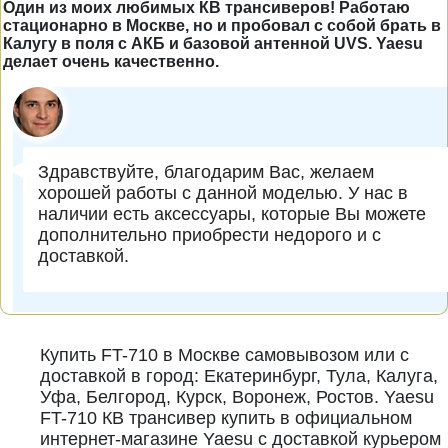
Один из моих любимых КВ трансиверов! Работаю
стационарно в Москве, но и пробовал с собой брать в
Калугу в поля с АКБ и базовой антенной UVS. Yaesu
делает очень качественно.
Здравствуйте, благодарим Вас, желаем
хорошей работы с данной моделью. У нас в
наличии есть аксессуары, которые Вы можете
дополнительно приобрести недорого и с
доставкой.
Купить FT-710 в Москве самовывозом или с
доставкой в город: Екатеринбург, Тула, Калуга,
Уфа, Белгород, Курск, Воронеж, Ростов. Yaesu
FT-710 КВ трансивер купить в официальном
интернет-магазине Yaesu с доставкой курьером