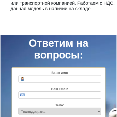
или транспортной компанией. Работаем с НДС,
данная модель в наличии на складе.
Ответим на
вопросы:
Ваше имя:
Ваш Email:
Тема: