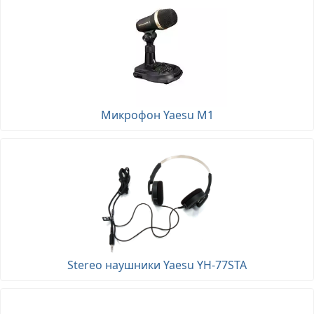
Микрофон Yaesu M1
Stereo наушники Yaesu YH-77STA