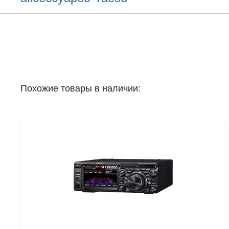
Похожие товары в наличии: