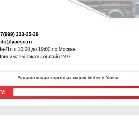
7(999) 333-25-39
info@yaesu.ru
н-Пт: с 10:00 до 19:00 по Москве
Принимаем заказы онлайн 24/7
Радиостанции торговых марок Vertex и Yaesu
У: