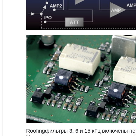
Roofingфильтры 3, 6 и 15 кГц включены п