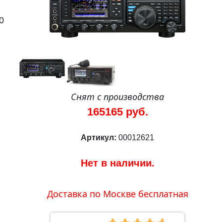
0
Снят с производства
165165 руб.
Артикул:
00012621
Нет в наличии.
Доставка по Москве бесплатная