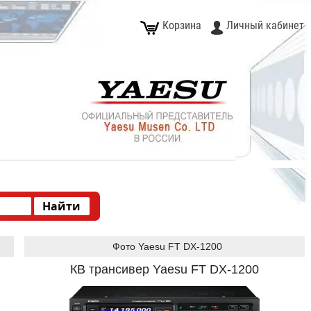
Корзина
Личный кабинет
Фото Yaesu FT DX-1200
КВ трансивер Yaesu FT DX-1200