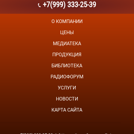
+7(999) 333-25-39
О КОМПАНИИ
ЦЕНЫ
МЕДИАТЕКА
ПРОДУКЦИЯ
БИБЛИОТЕКА
РАДИОФОРУМ
УСЛУГИ
НОВОСТИ
КАРТА САЙТА