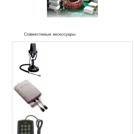
Совместимые аксессуары: