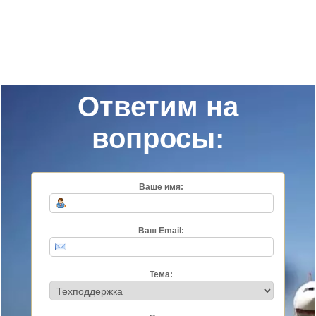
Ответим на
вопросы:
Ваше имя:
Ваш Email:
Тема: