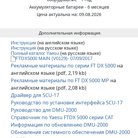
Аккумуляторные батареи - 6 месяцев
Цена актуальна на: 09.08.2026
Дополнительная информация.
Инструкция
(на английском языке)
Инструкция
(на русском языке)
Полный каталог Yaesu
(на русском языке)
FTDX5000 MAIN (V0129)- 07/09/2017
Рекламные материалы по серии FT DX 5000
на
английском языке (pdf, 2,19 kb)
Рекламные материалы по FT DX 5000 MP
на
английском языке (pdf, 2,08 kb)
Драйвер для SCU-17
Руководство по установке интерфейса SCU-17
Руководство для DMU-2000
Справочник по Yaesu FTDX 5000 серии CAT
Информация по обновлению DMU-2000
Обновление системного обеспечения DMU-2000