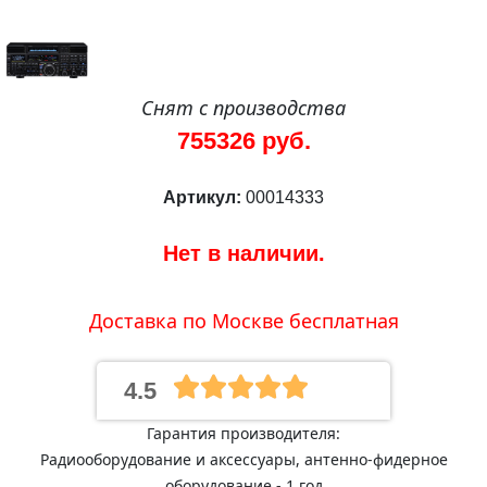
Снят с производства
755326 руб.
Артикул:
00014333
Нет в наличии.
Доставка по Москве бесплатная
4.5
Гарантия производителя:
Радиооборудование и аксессуары, антенно-фидерное
оборудование - 1 год