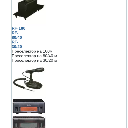
RF-160
RF-
80/40
RF-
30/20
Преселектор на 160м
Преселектор на 80/40 м
Преселектор на 30/20 м