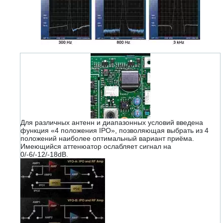
Для различных антенн и диапазонных условий введена
функция «4 положения IPO», позволяющая выбрать из 4
положений наиболее оптимальный вариант приёма.
Имеющийся аттенюатор ослабляет сигнал на
0/-6/-12/-18dB.