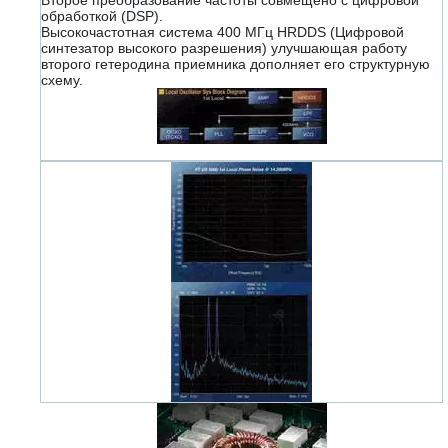
обработкой (DSP).
Высокочастотная система 400 МГц HRDDS (Цифровой
синтезатор высокого разрешения) улучшающая работу
второго гетеродина приемника дополняет его структурную
схему.