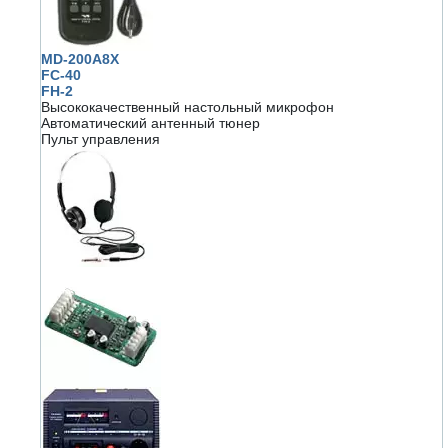
MD-200A8X
FC-40
FH-2
Высококачественный настольный микрофон
Автоматический антенный тюнер
Пульт управления