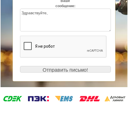
Ваше
сообщение: