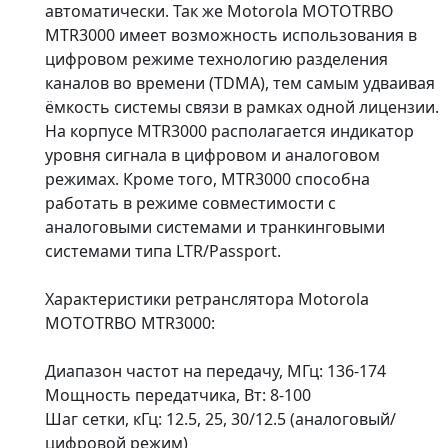
автоматически. Так же Motorola MOTOTRBO
MTR3000 имеет возможность использования в
цифровом режиме технологию разделения
каналов во времени (TDMA), тем самым удваивая
ёмкость системы связи в рамках одной лицензии.
На корпусе MTR3000 располагается индикатор
уровня сигнала в цифровом и аналоговом
режимах. Кроме того, MTR3000 способна
работать в режиме совместимости с
аналоговыми системами и транкинговыми
системами типа LTR/Passport.
Характеристики ретранслятора Motorola
MOTOTRBO MTR3000:
Диапазон частот на передачу, МГц: 136-174
Мощность передатчика, Вт: 8-100
Шаг сетки, кГц: 12.5, 25, 30/12.5 (аналоговый/
цифровой режим)