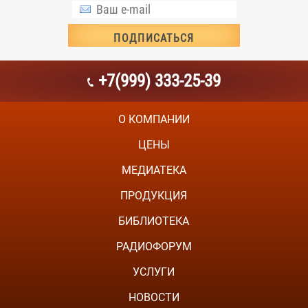
+7(999) 333-25-39
О КОМПАНИИ
ЦЕНЫ
МЕДИАТЕКА
ПРОДУКЦИЯ
БИБЛИОТЕКА
РАДИОФОРУМ
УСЛУГИ
НОВОСТИ