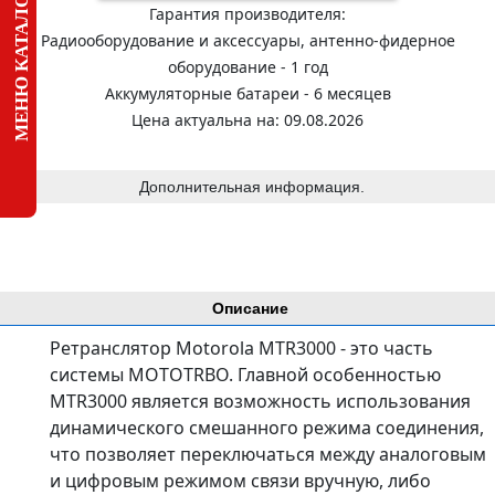
МЕНЮ КАТАЛОГА
Гарантия производителя:
Радиооборудование и аксессуары, антенно-фидерное
оборудование - 1 год
Аккумуляторные батареи - 6 месяцев
Цена актуальна на: 09.08.2026
Дополнительная информация.
Описание
Ретранслятор Motorola MTR3000 - это часть
системы MOTOTRBO. Главной особенностью
MTR3000 является возможность использования
динамического смешанного режима соединения,
что позволяет переключаться между аналоговым
и цифровым режимом связи вручную, либо