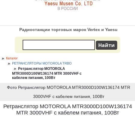
Радиостанции торговых марок Vertex и Yaesu
Каталог
РЕТРАНСЛЯТОРЫ MOTOROLA TRBO
Ретранслятор MOTOROLA
MTR3000D100W136174 MTR 3000VHF с
кабелем питания, 100Вт
Фото Ретранслятор MOTOROLA MTR3000D100W136174 MTR
3000VHF с кабелем питания, 100Вт
Ретранслятор MOTOROLA MTR3000D100W136174
MTR 3000VHF с кабелем питания, 100Вт