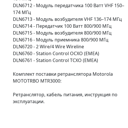
DLN6712 - Модуль передатчика 100 Ватт VHF 150–
174 МГц
DLN6713 - Модуль возбудителя VHF 136–174 МГц
DLN6714 - Передатчик 100 Ватт 800/900 МГц
DLN6715 - Модуль возбудителя 800/900 МГц
DLN6716 - Модуль приемника 800/900 МГц
DLN6720 - 2 Wire/4 Wire Wireline
DLN6760 - Station Control OCXO (EMEA)
DLN6761 - Station Control TCXO (EMEA)
Комплект поставки ретранслятора Motorola
MOTOTRBO MTR3000:
Ретранслятор, кабель питания, инструкция по
эксплуатации.