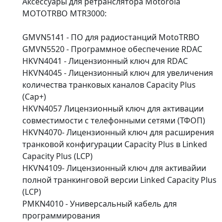
Аксессуары для ретранслятора Motorola
MOTOTRBO MTR3000:
GMVN5141 - ПО для радиостанций MotoTRBO
GMVN5520 - Программное обеспечение RDAC
HKVN4041 - Лицензионный ключ для RDAC
HKVN4045 - Лицензионный ключ для увеличения
количества транковых каналов Capacity Plus
(Cap+)
HKVN4057 Лицензионный ключ для активации
совместимости с телефонными сетями (ТФОП)
HKVN4070- Лицензионный ключ для расширения
транковой конфигурации Capacity Plus в Linked
Capacity Plus (LCP)
HKVN4109- Лицензионный ключ для активайии
полной транкинговой версии Linked Capacity Plus
(LCP)
PMKN4010 - Универсальный кабель для
программирования