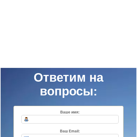
Ответим на
вопросы:
Ваше имя:
Ваш Email: