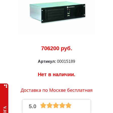
706200 руб.
Артикул:
00015189
Нет в наличии.
Доставка по Москве бесплатная
5.0