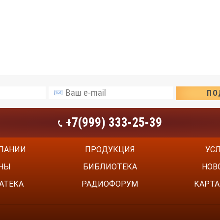
+7(999) 333-25-39
ПАНИИ
ПРОДУКЦИЯ
УС
НЫ
БИБЛИОТЕКА
НОВ
АТЕКА
РАДИОФОРУМ
КАРТА