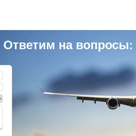
Ответим на вопросы: