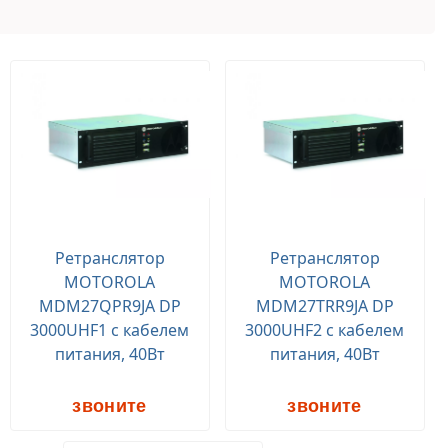
Ретранслятор
Ретранслятор
MOTOROLA
MOTOROLA
MDM27QPR9JA DP
MDM27TRR9JA DP
3000UHF1 с кабелем
3000UHF2 с кабелем
питания, 40Вт
питания, 40Вт
звоните
звоните