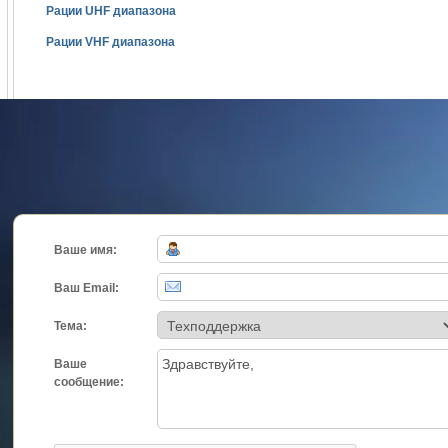
Рации UHF диапазона
Рации VHF диапазона
Ваше имя:
Ваш Email:
Тема:
Ваше
сообщение: