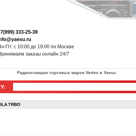
7(999) 333-25-39
info@yaesu.ru
н-Пт: с 10:00 до 19:00 по Москве
Принимаем заказы онлайн 24/7
Радиостанции торговых марок Vertex и Yaesu
У:
OLA TRBO