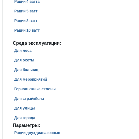
Рации 4 ватта
Рации 5 ватт
Рации 8 ватт
Рации 10 ватт
Среда эксплуатации:
Для леса
Для охоты
Для больниц
Для мероприятий
Горнолыжные склоны
Для страйкбола
Для улицы
Для города
Параметры:
Рации двухдиапазонные