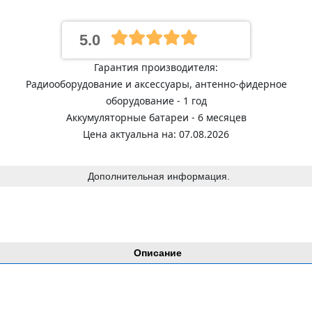
5.0
Гарантия производителя:
Радиооборудование и аксессуары, антенно-фидерное
оборудование - 1 год
Аккумуляторные батареи - 6 месяцев
Цена актуальна на: 07.08.2026
Дополнительная информация.
Описание