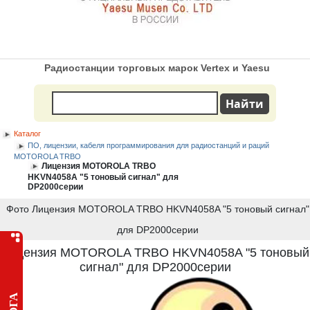
Радиостанции торговых марок Vertex и Yaesu
Каталог
ПО, лицензии, кабеля программирования для радиостанций и раций
MOTOROLA TRBO
Лицензия MOTOROLA TRBO
HKVN4058A "5 тоновый сигнал" для
DP2000серии
Фото Лицензия MOTOROLA TRBO HKVN4058A "5 тоновый сигнал"
для DP2000серии
Лицензия MOTOROLA TRBO HKVN4058A "5 тоновый
сигнал" для DP2000серии