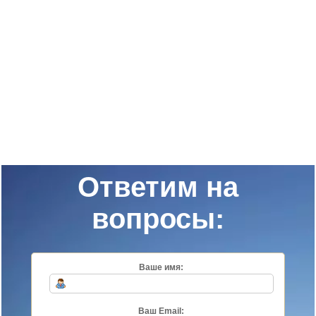
Ответим на
вопросы:
Ваше имя:
Ваш Email: