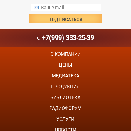
+7(999) 333-25-39
О КОМПАНИИ
ЦЕНЫ
МЕДИАТЕКА
ПРОДУКЦИЯ
БИБЛИОТЕКА
РАДИОФОРУМ
УСЛУГИ
НОВОСТИ