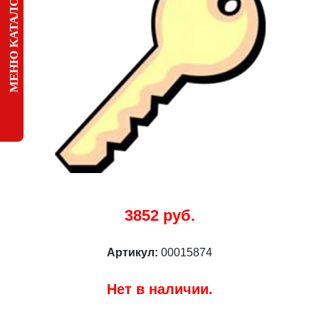
МЕНЮ КАТАЛОГА
3852 руб.
Артикул:
00015874
Нет в наличии.