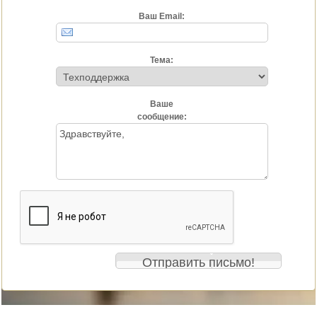
Ваш Email:
Тема:
Ваше
сообщение: