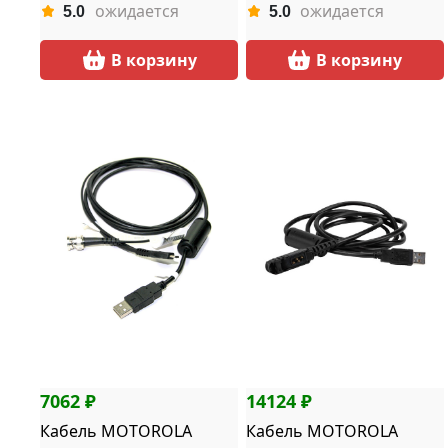
ожидается
ожидается
5.0
5.0
В корзину
В корзину
7062 ₽
14124 ₽
Кабель MOTOROLA
Кабель MOTOROLA