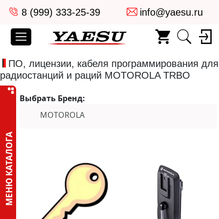
8 (999) 333-25-39
info@yaesu.ru
ПО, лицензии, кабеля программирования для
радиостанций и раций MOTOROLA TRBO
Выбрать Бренд:
MOTOROLA
МЕНЮ КАТАЛОГА