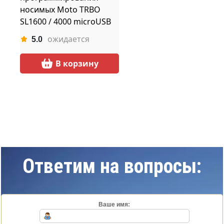
носимых Moto TRBO
SL1600 / 4000 microUSB
ожидается
5.0
В корзину
Ответим на вопросы:
Ваше имя: