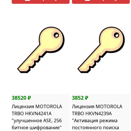
38520 ₽
3852 ₽
Лицензия MOTOROLA
Лицензия MOTOROLA
TRBO HKVN4241A
TRBO HKVN4239A
"улучшенное ASE, 256
"Активация режима
битное шифрование"
постоянного поиска