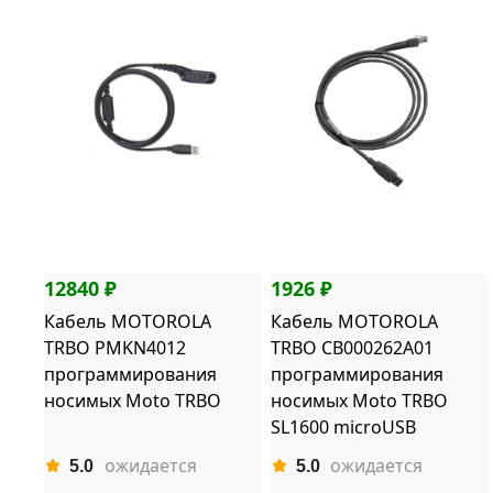
12840 ₽
1926 ₽
Кабель MOTOROLA
Кабель MOTOROLA
TRBO PMKN4012
TRBO CB000262A01
программирования
программирования
носимых Moto TRBO
носимых Moto TRBO
SL1600 microUSB
ожидается
ожидается
5.0
5.0