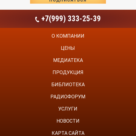
+7(999) 333-25-39
О КОМПАНИИ
ЦЕНЫ
МЕДИАТЕКА
ПРОДУКЦИЯ
БИБЛИОТЕКА
РАДИОФОРУМ
УСЛУГИ
НОВОСТИ
КАРТА САЙТА