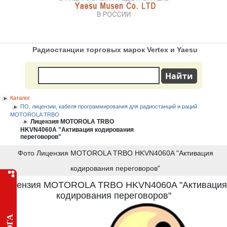
Радиостанции торговых марок Vertex и Yaesu
Каталог
ПО, лицензии, кабеля программирования для радиостанций и раций
MOTOROLA TRBO
Лицензия MOTOROLA TRBO
HKVN4060A "Активация кодирования
переговоров"
Фото Лицензия MOTOROLA TRBO HKVN4060A "Активация
кодирования переговоров"
Лицензия MOTOROLA TRBO HKVN4060A "Активация
кодирования переговоров"