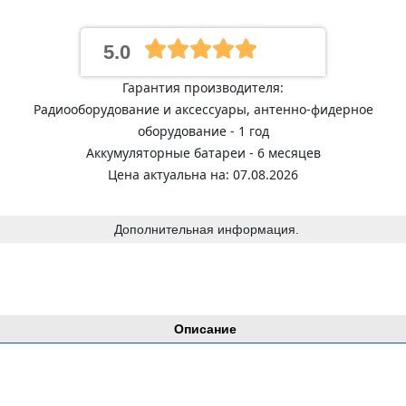
5.0
Гарантия производителя:
Радиооборудование и аксессуары, антенно-фидерное
оборудование - 1 год
Аккумуляторные батареи - 6 месяцев
Цена актуальна на: 07.08.2026
Дополнительная информация.
Описание