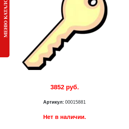
МЕНЮ КАТАЛОГА
3852 руб.
Артикул:
00015881
Нет в наличии.