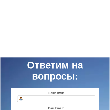
Ответим на
вопросы:
Ваше имя:
Ваш Email: