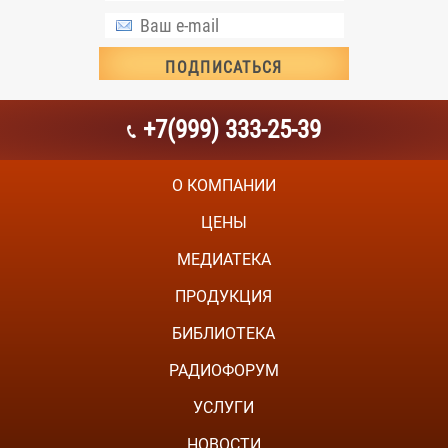
+7(999) 333-25-39
О КОМПАНИИ
ЦЕНЫ
МЕДИАТЕКА
ПРОДУКЦИЯ
БИБЛИОТЕКА
РАДИОФОРУМ
УСЛУГИ
НОВОСТИ