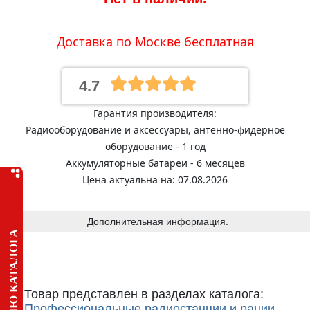
Доставка по Москве бесплатная
4.7
Гарантия производителя:
Радиооборудование и аксессуары, антенно-фидерное
оборудование - 1 год
Аккумуляторные батареи - 6 месяцев
Цена актуальна на: 07.08.2026
Дополнительная информация.
МЕНЮ КАТАЛОГА
Товар представлен в разделах каталога:
Профессиональные радиостанции и рации
,