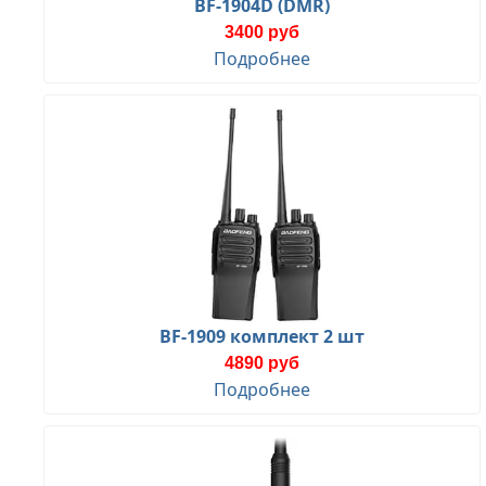
BF-1904D (DMR)
3400 руб
Подробнее
BF-1909 комплект 2 шт
4890 руб
Подробнее