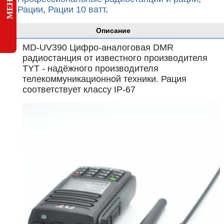
Рации
,
Рации 10 ватт
.
Описание
MD-UV390 Цифро-аналоговая DMR
радиостанция от известного производителя
TYT - надёжного производителя
телекоммуникационной техники. Рация
соответствует классу IP-67