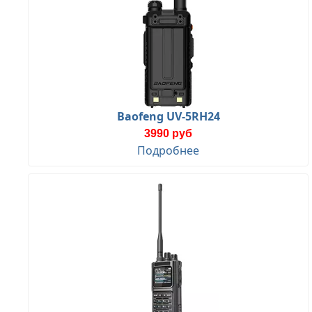
Baofeng UV-5RH24
3990 руб
Подробнее