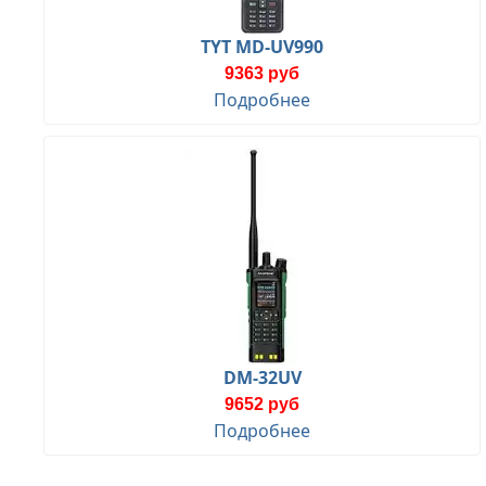
TYT MD-UV990
9363 руб
Подробнее
DM-32UV
9652 руб
Подробнее