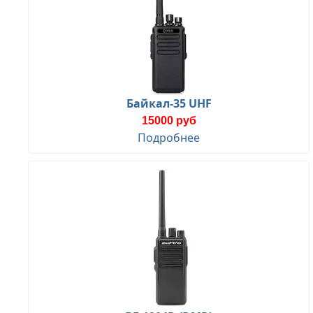
Байкал-35 UHF
15000 руб
Подробнее