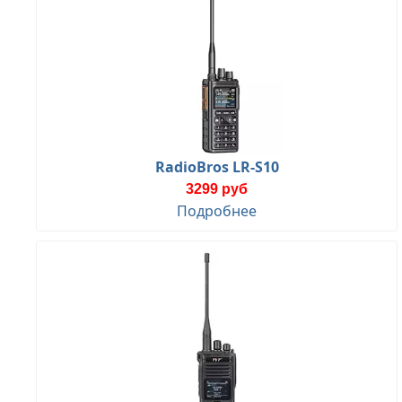
RadioBros LR-S10
3299 руб
Подробнее