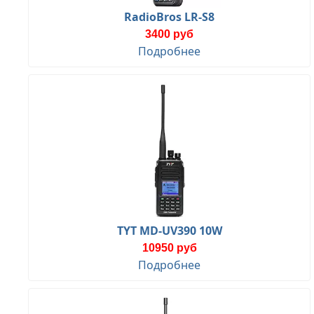
RadioBros LR-S8
3400 руб
Подробнее
TYT MD-UV390 10W
10950 руб
Подробнее