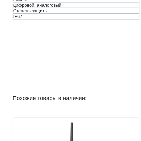
цифровой, аналоговый
Степень защиты
IP67
Похожие товары в наличии: