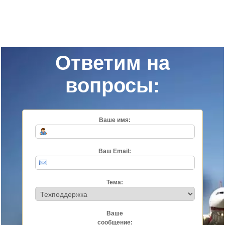
Ответим на
вопросы:
Ваше имя:
Ваш Email:
Тема:
Ваше
сообщение: