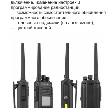
включение, изменение настроек и
программирование радиостанции;
— возможность самостоятельного обновления
программного обеспечения;
— голосовые подсказки (на англ. языке);
— цветной дисплей.