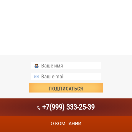
+7(999) 333-25-39
О КОМПАНИИ