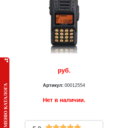
руб.
Артикул:
00012554
МЕНЮ КАТАЛОГА
Нет в наличии.