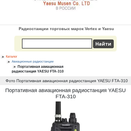
Радиостанции торговых марок Vertex и Yaesu
Каталог
Авиационные радиостанции
Портативная авиационная
радиостанция YAESU FTA-310
Фото Портативная авиационная радиостанция YAESU FTA-310
Портативная авиационная радиостанция YAESU
FTA-310