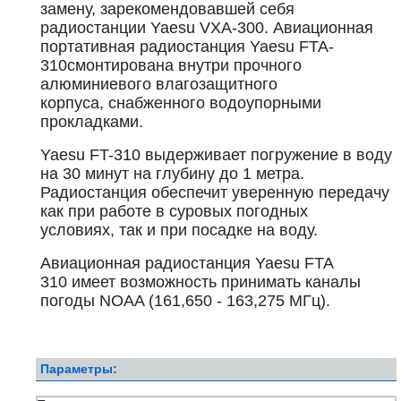
замену, зарекомендовавшей себя
радиостанции Yaesu VXA-300. Авиационная
портативная радиостанция Yaesu FTA-
310смонтирована внутри прочного
алюминиевого влагозащитного
корпуса, снабженного водоупорными
прокладками.
Yaesu FT-310 выдерживает погружение в воду
на 30 минут на глубину до 1 метра.
Радиостанция обеспечит уверенную передачу
как при работе в суровых погодных
условиях, так и при посадке на воду.
Авиационная радиостанция Yaesu FTA
310 имеет возможность принимать каналы
погоды NOAA (161,650 - 163,275 МГц).
Параметры: