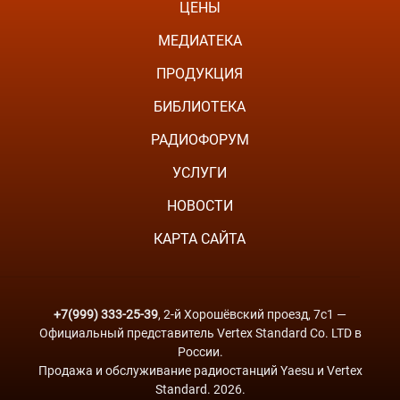
ЦЕНЫ
МЕДИАТЕКА
ПРОДУКЦИЯ
БИБЛИОТЕКА
РАДИОФОРУМ
УСЛУГИ
НОВОСТИ
КАРТА САЙТА
+7(999) 333-25-39
, 2-й Хорошёвский проезд, 7с1 —
Официальный представитель Vertex Standard Co. LTD в
России.
Продажа и обслуживание радиостанций Yaesu и Vertex
Standard. 2026.