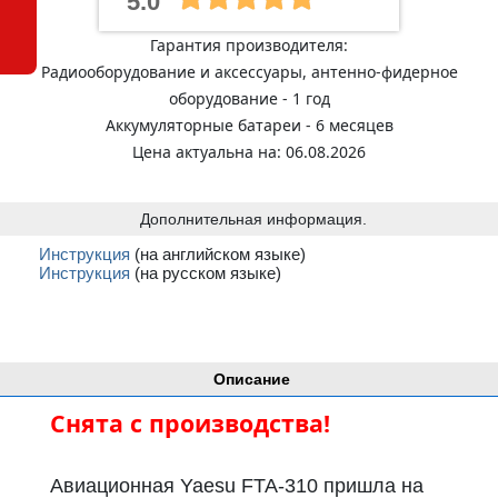
5.0
Гарантия производителя:
Радиооборудование и аксессуары, антенно-фидерное
оборудование - 1 год
Аккумуляторные батареи - 6 месяцев
Цена актуальна на: 06.08.2026
Дополнительная информация.
Инструкция
(на английском языке)
Инструкция
(на русском языке)
Описание
Снята с производства!
Авиационная Yaesu FTA-310 пришла на