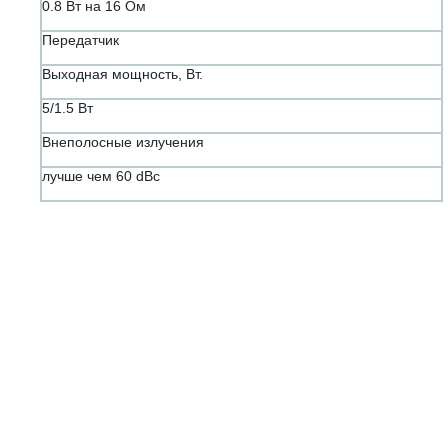
0.8 Вт на 16 Ом
Передатчик
Выходная мощность, Вт.
5/1.5 Вт
Внеполосные излучения
лучше чем 60 dBc⁠