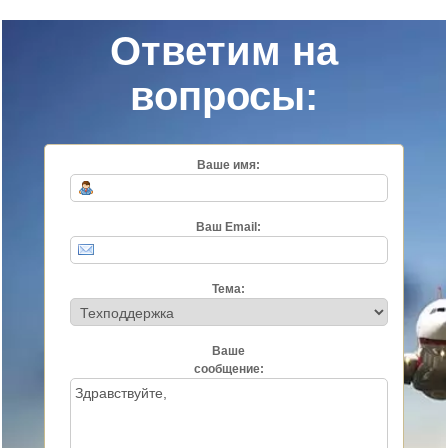
Ответим на
вопросы:
Ваше имя:
Ваш Email:
Тема:
Ваше
сообщение: