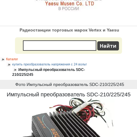
Радиостанции торговых марок Vertex и Yaesu
Каталог
купить преобразователь напряжения с 24 вольт
Импульсный преобразователь SDC-
210/225/245
Фото Импульсный преобразователь SDC-210/225/245
Импульсный преобразователь SDC-210/225/245