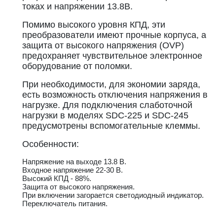
токах и напряжении 13.8В.
Помимо высокого уровня КПД, эти
преобразователи имеют прочные корпуса, а
защита от высокого напряжения (OVP)
предохраняет чувствительное электронное
оборудование от поломки.
При необходимости, для экономии заряда,
есть возможность отключения напряжения в
нагрузке. Для подключения слаботочной
нагрузки в моделях SDC-225 и SDC-245
предусмотрены вспомогательные клеммы.
Особенности:
Напряжение на выходе 13.8 В.
Входное напряжение 22-30 В.
Высокий КПД - 88%.
Защита от высокого напряжения.
При включении загорается светодиодный индикатор.
Переключатель питания.