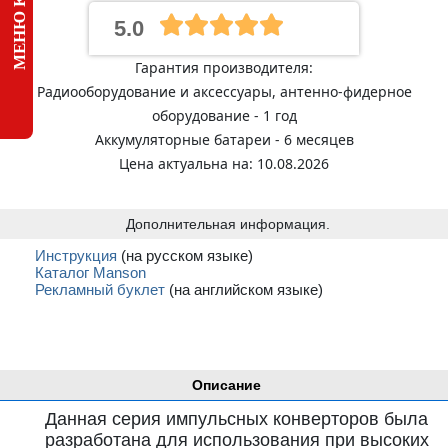
5.0
Гарантия производителя:
Радиооборудование и аксессуары, антенно-фидерное
оборудование - 1 год
Аккумуляторные батареи - 6 месяцев
Цена актуальна на: 10.08.2026
Дополнительная информация.
Инструкция
(на русском языке)
Каталог Manson
Рекламный буклет
(на английском языке)
Описание
Данная серия импульсных конверторов была
разработана для использования при высоких