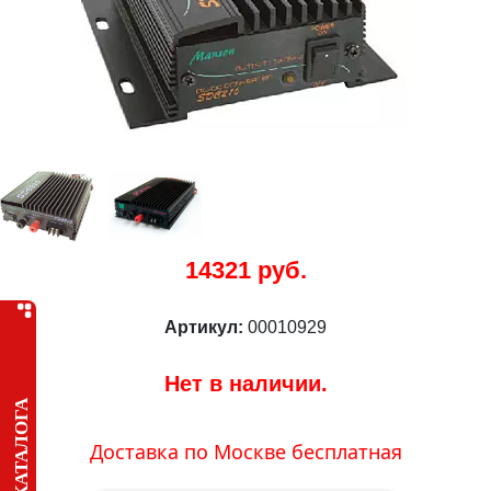
14321 руб.
Артикул:
00010929
Нет в наличии.
МЕНЮ КАТАЛОГА
Доставка по Москве бесплатная