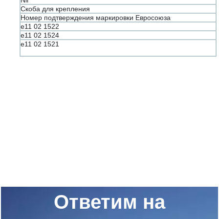
Nil
Скоба для крепления
Номер подтверждения маркировки Евросоюза
e11 02 1522
e11 02 1524
e11 02 1521
Ответим на