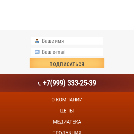
+7(999) 333-25-39
О КОМПАНИИ
ЦЕНЫ
МЕДИАТЕКА
ПРОДУКЦИЯ