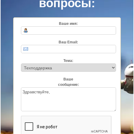
вопросы:
Ваше имя:
Ваш Email:
Тема:
Ваше
сообщение: