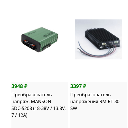
3948 ₽
3397 ₽
Преобразователь
Преобразователь
напряж. MANSON
напряжения RM RT-30
SDС-5208 (18-38V / 13.8V,
SW
7 / 12А)