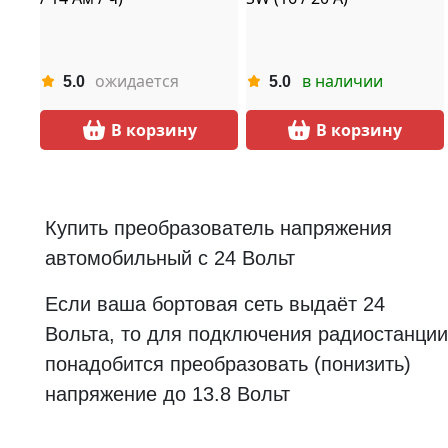
ожидается
в наличии
5.0
5.0
В корзину
В корзину
Купить преобразователь напряжения
автомобильный с 24 Вольт
Если ваша бортовая сеть выдаёт 24
Вольта, то для подключения радиостанции
понадобится преобразовать (понизить)
напряжение до 13.8 Вольт