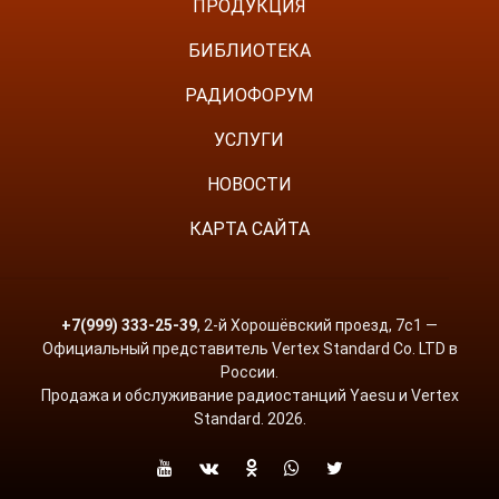
ПРОДУКЦИЯ
БИБЛИОТЕКА
РАДИОФОРУМ
УСЛУГИ
НОВОСТИ
КАРТА САЙТА
+7(999) 333-25-39
, 2-й Хорошёвский проезд, 7с1 —
Официальный представитель Vertex Standard Co. LTD в
России.
Продажа и обслуживание радиостанций Yaesu и Vertex
Standard. 2026.