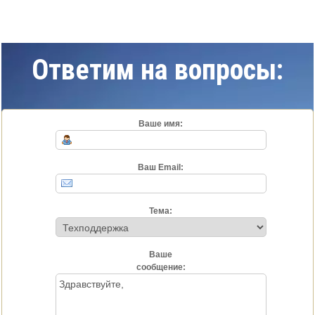
Ответим на вопросы:
Ваше имя:
Ваш Email:
Тема:
Ваше
сообщение: