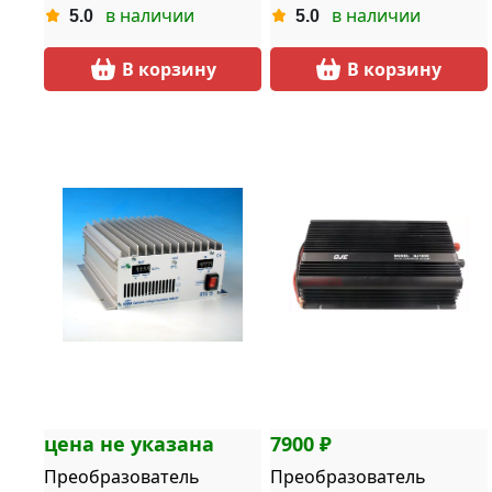
в наличии
в наличии
5.0
5.0
В корзину
В корзину
цена не указана
7900 ₽
Преобразователь
Преобразователь