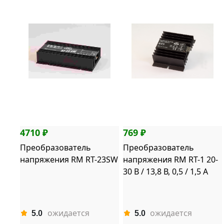
4710 ₽
769 ₽
Преобразователь
Преобразователь
напряжения RM RT-23SW
напряжения RM RT-1 20-
30 В / 13,8 В, 0,5 / 1,5 А
ожидается
ожидается
5.0
5.0