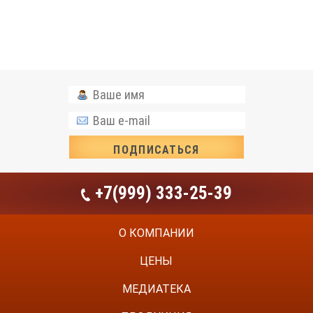
+7(999) 333-25-39
О КОМПАНИИ
ЦЕНЫ
МЕДИАТЕКА