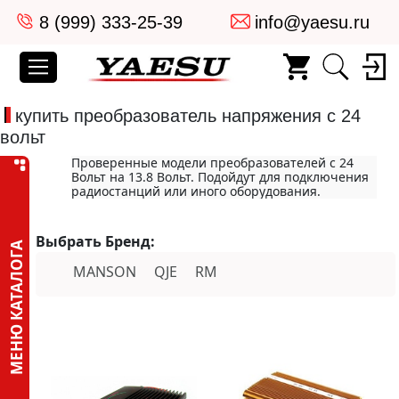
8 (999) 333-25-39
info@yaesu.ru
купить преобразователь напряжения с 24
вольт
Проверенные модели преобразователей с 24
Вольт на 13.8 Вольт. Подойдут для подключения
радиостанций или иного оборудования.
Выбрать Бренд:
МЕНЮ КАТАЛОГА
MANSON
QJE
RM