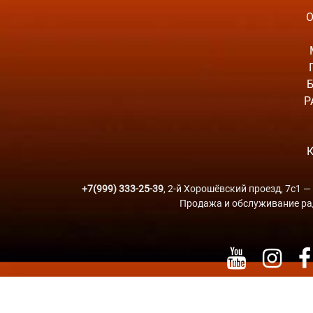
Р
К
+7(999) 333-25-39
, 2-й Хорошёвский проезд, 7с1 
Продажа и обслуживание ради