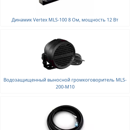
Динамик Vertex MLS-100 8 Ом, мощность 12 Вт
Водозащищенный выносной громкоговоритель MLS-
200-M10