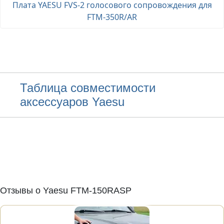
Плата YAESU FVS-2 голосового сопровождения для
FTM-350R/AR
Таблица совместимости
аксессуаров Yaesu
Отзывы о Yaesu FTM-150RASP