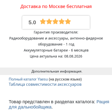
Доставка по Москве бесплатная
5.0
Гарантия производителя:
Радиооборудование и аксессуары, антенно-фидерное
оборудование - 1 год
Аккумуляторные батареи - 6 месяцев
Цена актуальна на: 08.08.2026
Дополнительная информация.
Полный каталог Yaesu
(на русском языке)
Таблица совместимости аксессуаров
Товар представлен в разделах каталога:
Рация
для дальнобойщика
.