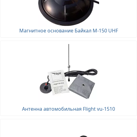
Магнитное основание Байкал M-150 UHF
Антенна автомобильная Flight vu-1510