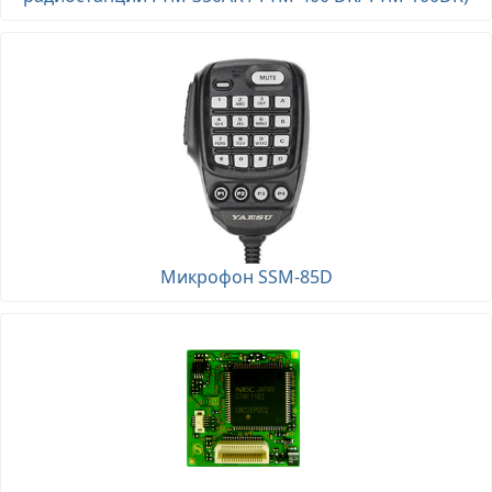
Микрофон SSM-85D