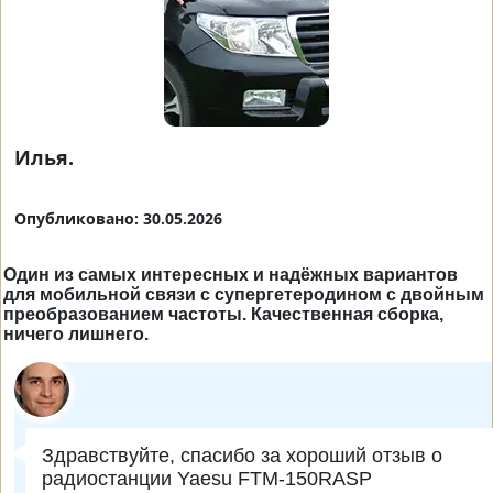
Илья.
Опубликовано: 30.05.2026
Один из самых интересных и надёжных вариантов
для мобильной связи с супергетеродином с двойным
преобразованием частоты. Качественная сборка,
ничего лишнего.
Здравствуйте, спасибо за хороший отзыв о
радиостанции Yaesu FTM-150RASP