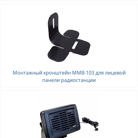
Монтажный кронштейн MMB-103 для лицевой
панели радиостанции