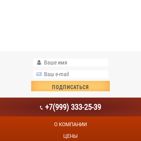
+7(999) 333-25-39
О КОМПАНИИ
ЦЕНЫ