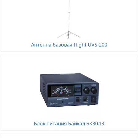
Антенна базовая Flight UVS-200
Блок питания Байкал БК30Л3