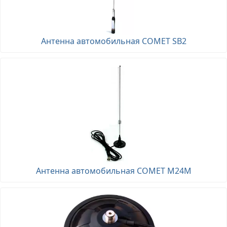
Антенна автомобильная COMET SB2
Антенна автомобильная COMET M24M