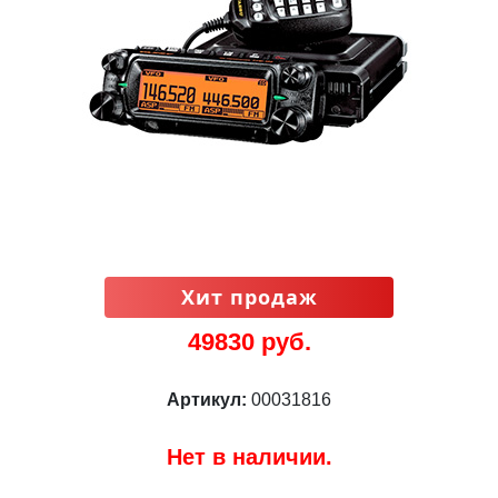
Хит продаж
49830 руб.
Артикул:
00031816
Нет в наличии.