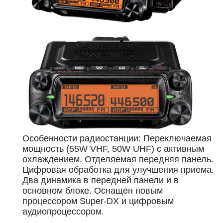
Особенности радиостанции: Переключаемая
мощность (55W VHF, 50W UHF) с активным
охлаждением. Отделяемая передняя панель.
Цифровая обработка для улучшения приема.
Два динамика в передней панели и в
основном блоке. Оснащен новым
процессором Super-DX и цифровым
аудиопроцессором.