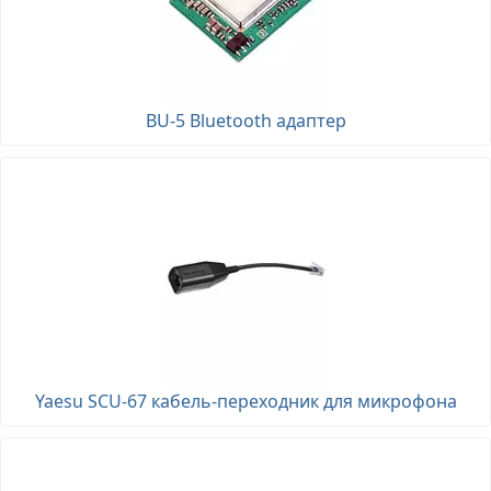
BU-5 Bluetooth адаптер
Yaesu SCU-67 кабель-переходник для микрофона