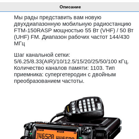
Описание
Мы рады представить вам новую
двухдиапазонную мобильную радиостанцию
FTM-150RASP мощностью 55 Вт (VHF) / 50 Вт
(UHF) FM. Диапазон рабочих частот 144/430
МГц
Шаг канальной сетки:
5/6.25/8.33(AIR)/10/12.5/15/20/25/50/100 кГц.
Количество каналов памяти: 1103. Тип
приемника: супергетеродин с двойным
преобразованием частоты.