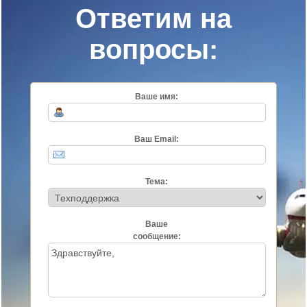
Ответим на
вопросы:
Ваше имя:
Ваш Email:
Тема:
Ваше
сообщение: