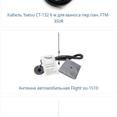
Кабель Yaesu CT-132 6 м для выноса пер.пан. FTM-
350R
Антенна автомобильная Flight vu-1510