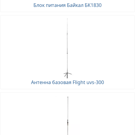
Блок питания Байкал БК1830
Антенна базовая Flight uvs-300