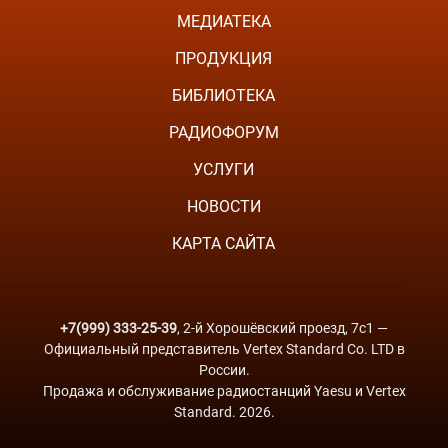
МЕДИАТЕКА
ПРОДУКЦИЯ
БИБЛИОТЕКА
РАДИОФОРУМ
УСЛУГИ
НОВОСТИ
КАРТА САЙТА
+7(999) 333-25-39
, 2-й Хорошёвский проезд, 7с1 —
Официальный представитель Vertex Standard Co. LTD в
России.
Продажа и обслуживание радиостанций Yaesu и Vertex
Standard. 2026.