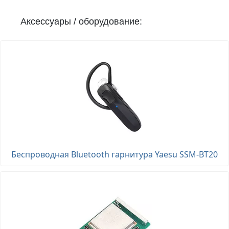
Аксессуары / оборудование:
Беспроводная Bluetooth гарнитура Yaesu SSM-BT20