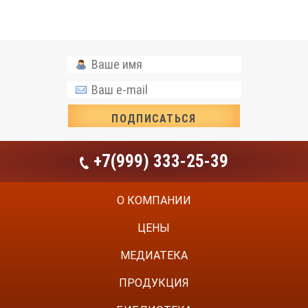
+7(999) 333-25-39
О КОМПАНИИ
ЦЕНЫ
МЕДИАТЕКА
ПРОДУКЦИЯ