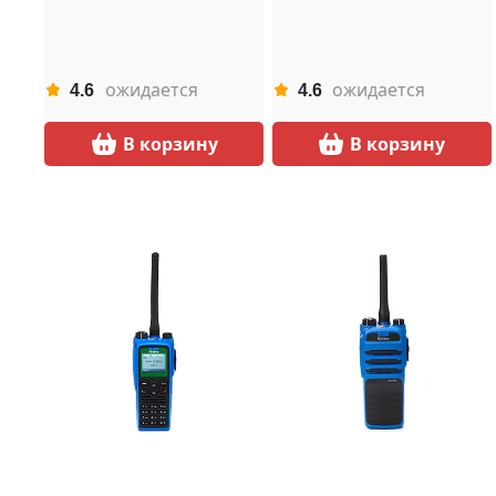
ожидается
ожидается
4.6
4.6
В корзину
В корзину