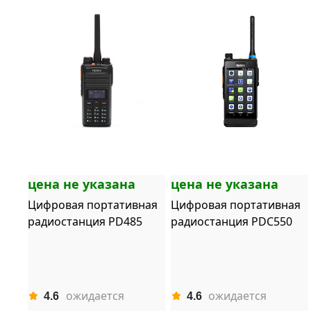
цена не указана
цена не указана
Цифровая портативная
Цифровая портативная
радиостанция PD485
радиостанция PDC550
ожидается
ожидается
4.6
4.6