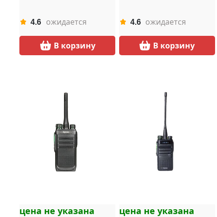
ожидается
ожидается
4.6
4.6
В корзину
В корзину
цена не указана
цена не указана