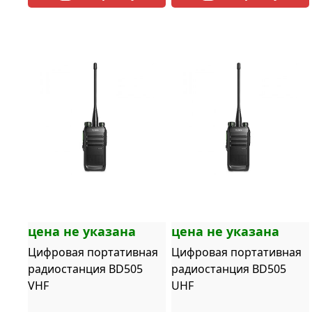
цена не указана
цена не указана
Цифровая портативная
Цифровая портативная
радиостанция BD505
радиостанция BD505
VHF
UHF