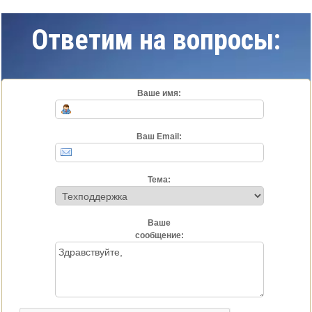
Ответим на вопросы:
Ваше имя:
Ваш Email:
Тема:
Ваше
сообщение: