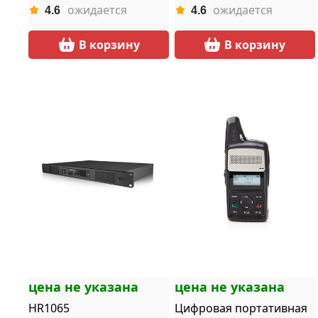
ожидается
ожидается
4.6
4.6
В корзину
В корзину
цена не указана
цена не указана
HR1065
Цифровая портативная