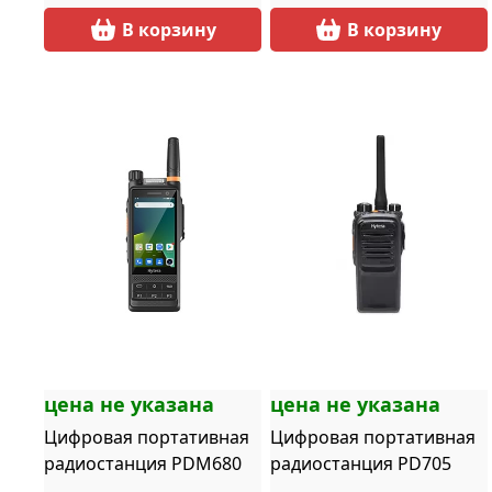
В корзину
В корзину
цена не указана
цена не указана
Цифровая портативная
Цифровая портативная
радиостанция PDM680
радиостанция PD705