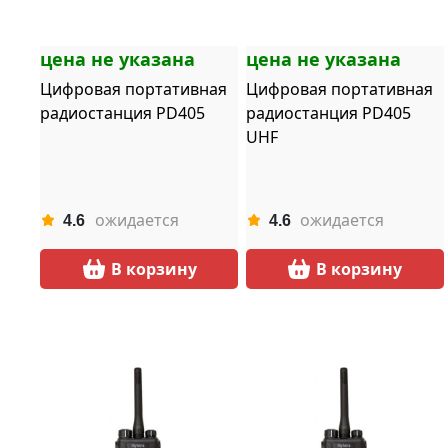
цена не указана
цена не указана
Цифровая портативная
Цифровая портативная
радиостанция PD405
радиостанция PD405
UHF
ожидается
ожидается
4.6
4.6
В корзину
В корзину