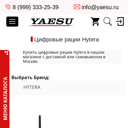
8 (999) 333-25-39
info@yaesu.ru
Цифровые рации Hytera
Купить цифровые рации Hytera в нашем
магазине с доставкой или самовывозом в
Москве.
Выбрать Бренд:
МЕНЮ КАТАЛОГА
HYTERA