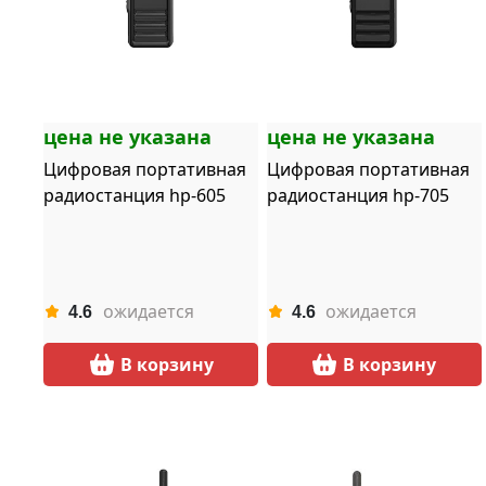
цена не указана
цена не указана
Цифровая портативная
Цифровая портативная
радиостанция hp-605
радиостанция hp-705
ожидается
ожидается
4.6
4.6
В корзину
В корзину