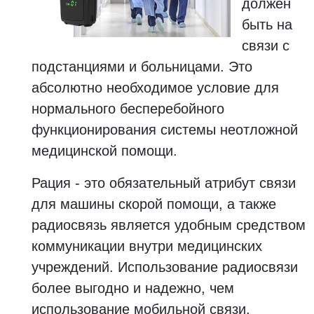
должен
быть на
связи с
подстанциями и больницами. Это
абсолютно необходимое условие для
нормального бесперебойного
функционирования системы неотложной
медицинской помощи.
Рация - это обязательный атрибут связи
для машины скорой помощи, а также
радиосвязь является удобным средством
коммуникации внутри медицинских
учреждений. Использование радиосвязи
более выгодно и надежно, чем
использование мобильной связи.