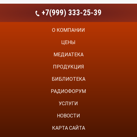
+7(999) 333-25-39
О КОМПАНИИ
ЦЕНЫ
МЕДИАТЕКА
ПРОДУКЦИЯ
БИБЛИОТЕКА
РАДИОФОРУМ
УСЛУГИ
НОВОСТИ
КАРТА САЙТА