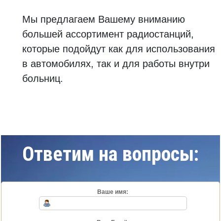
Мы предлагаем Вашему вниманию
большей ассортимент радиостанций,
которые подойдут как для использования
в автомобилях, так и для работы внутри
больниц.
Ответим на вопросы:
Ваше имя: