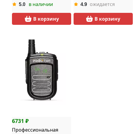
в наличии
ожидается
5.0
4.9
В корзину
В корзину
6731 ₽
Профессиональная