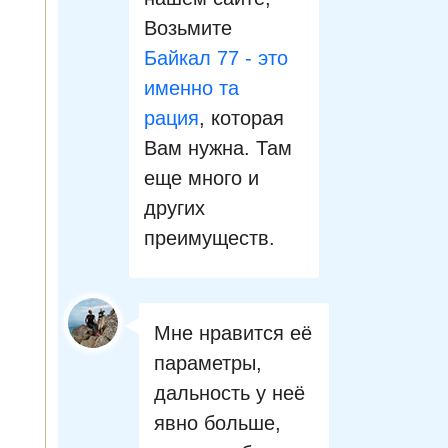
Возьмите
Байкал 77 - это
именно та
рация
, которая
Вам нужна. Там
еще много и
других
преимуществ.
Мне нравится её
параметры,
дальность у неё
явно больше,