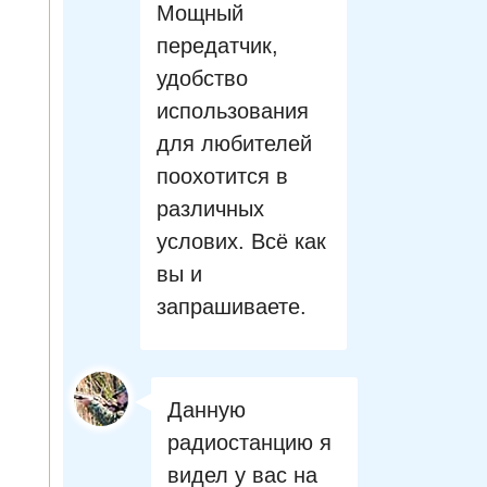
Мощный
передатчик,
удобство
использования
для любителей
поохотится в
различных
услових. Всё как
вы и
запрашиваете.
Данную
радиостанцию я
видел у вас на