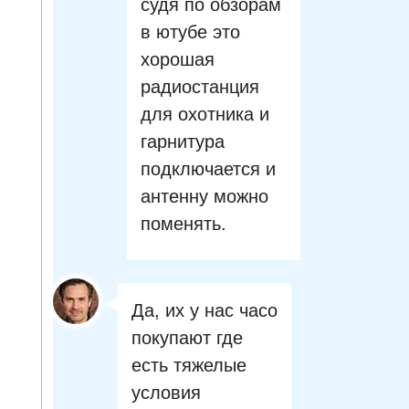
судя по обзорам
в ютубе это
хорошая
радиостанция
для охотника и
гарнитура
подключается и
антенну можно
поменять.
Да, их у нас часо
покупают где
есть тяжелые
условия