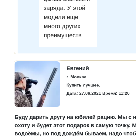
заряда. У этой
модели еще
много других
преимуществ.
Евгений
г. Москва
Купить лучшее.
Дата: 27.06.2021 Время: 11:20
Буду дарить другу на юбилей рацию. Мы с 
охоту и будет этот подарок в самую точку. 
водоёмы, но под дождём бываем, надо что