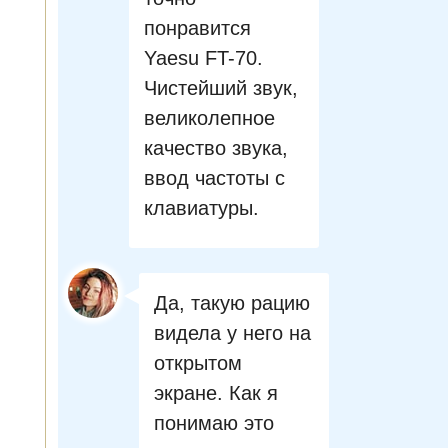
понравится
Yaesu FT-70.
Чистейший звук,
великолепное
качество звука,
ввод частоты с
клавиатуры.
Да, такую рацию
видела у него на
открытом
экране. Как я
понимаю это