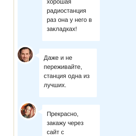
хорошая
радиостанция
раз она у него в
закладках!
Даже и не
переживайте,
станция одна из
лучших.
Прекрасно,
закажу через
сайт с