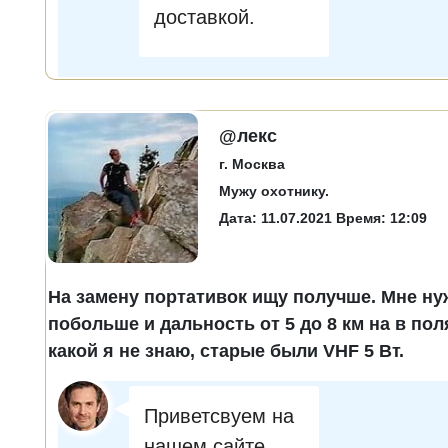
доставкой.
@лекс
г. Москва
Мужу охотнику.
Дата: 11.07.2021 Время: 12:09
На замену портативок ищу получше. Мне н
побольше и дальность от 5 до 8 км на в пол
какой я не знаю, старые были VHF 5 Вт.
Приветсвуем на
нашем сайте,