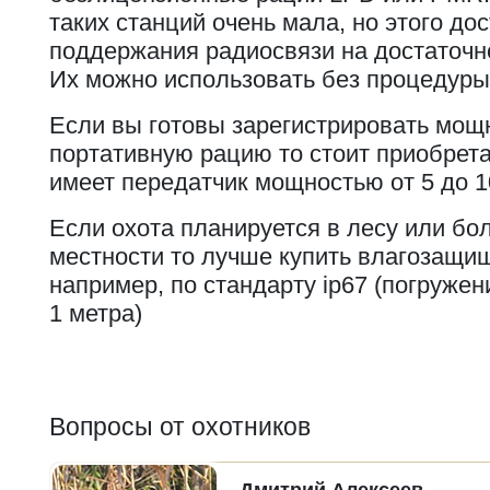
таких станций очень мала, но этого до
поддержания радиосвязи на достаточн
Их можно использовать без процедуры
Если вы готовы зарегистрировать мо
портативную рацию то стоит приобретат
имеет передатчик мощностью от 5 до 10
Если охота планируется в лесу или бо
местности то лучше купить влагозащи
например, по стандарту ip67 (погружен
1 метра)
Вопросы от охотников