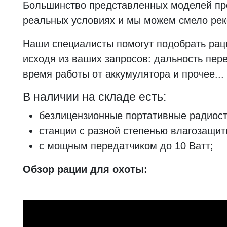
Большинство представленных моделей пр
реальных условиях и мы можем смело рек
Наши специалисты помогут подобрать рац
исходя из ваших запросов: дальность пере
время работы от аккумулятора и прочее...
В наличии на складе есть:
безлицензионные портативные радиост
станции с разной степенью влагозащит
с мощным передатчиком до 10 Ватт;
Обзор рации для охоты: