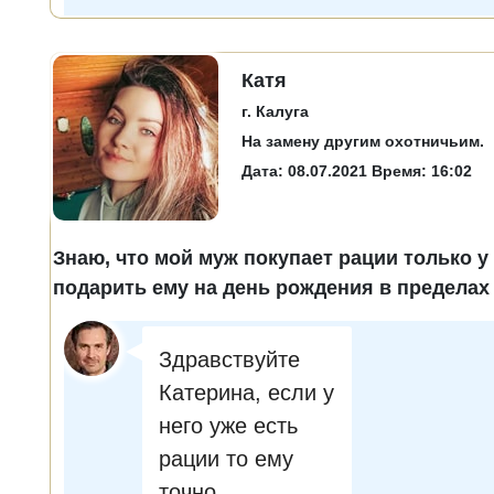
Катя
г. Калуга
На замену другим охотничьим.
Дата: 08.07.2021 Время: 16:02
Знаю, что мой муж покупает рации только у 
подарить ему на день рождения в пределах 
Здравствуйте
Катерина, если у
него уже есть
рации то ему
точно