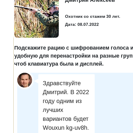
Дмитрий Алексеев
Охотник со стажем 30 лет.
Дата: 08.07.2022
Подскажите рацию с шифрованием голоса 
удобную для перенастройки на разные груп
чтоб клавиатура была и дисплей.
Здравствуйте
Дмитрий. В 2022
году одним из
лучших
вариантов будет
Wouxun kg-uv8h.