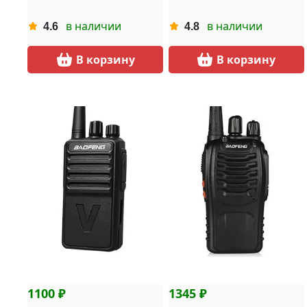
в наличии
в наличии
4.6
4.8
В корзину
В корзину
1100 ₽
1345 ₽