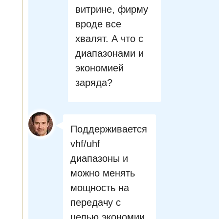
витрине, фирму
вроде все
хвалят. А что с
диапазонами и
экономией
заряда?
Поддерживается
vhf/uhf
диапазоны и
можно менять
мощность на
передачу с
целью экономии