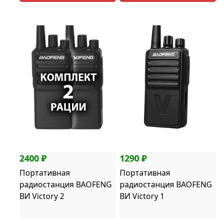
2400 ₽
1290 ₽
Портативная
Портативная
радиостанция BAOFENG
радиостанция BAOFENG
ВИ Victory 2
ВИ Victory 1