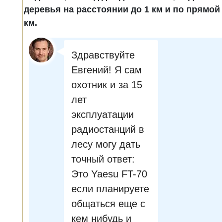
деревья на расстоянии до 1 км и по прямой
км.
Здравствуйте
Евгений! Я сам
охотник и за 15
лет
эксплуатации
радиостанций в
лесу могу дать
точный ответ:
Это Yaesu FT-70
если планируете
общаться еще с
кем нибудь и