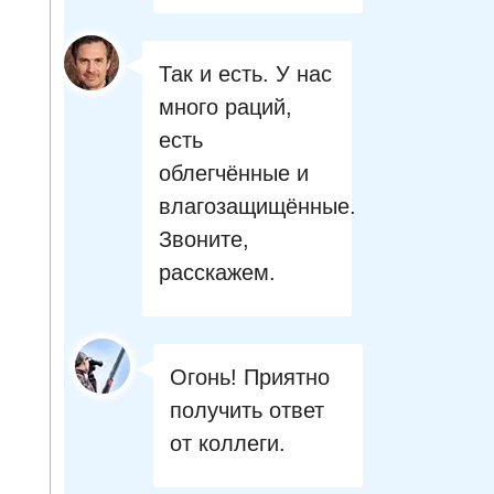
Так и есть. У нас
много раций,
есть
облегчённые и
влагозащищённые.
Звоните,
расскажем.
Огонь! Приятно
получить ответ
от коллеги.