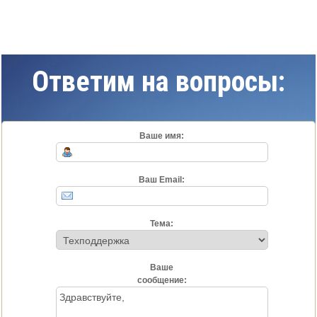
Ответим на вопросы:
Ваше имя:
Ваш Email:
Тема:
Ваше
сообщение: