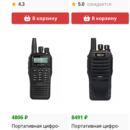
ожидается
4.3
5.0
В корзину
В корзину
4806 ₽
8491 ₽
Портативная цифро-
Портативная цифро-