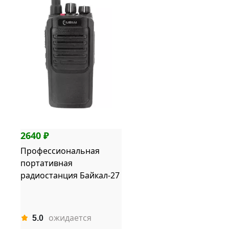
2640 ₽
Профессиональная
портативная
радиостанция Байкал-27
ожидается
5.0