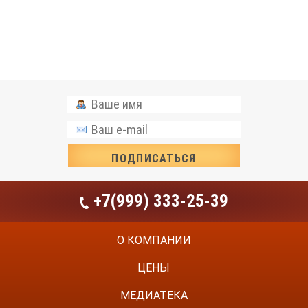
+7(999) 333-25-39
О КОМПАНИИ
ЦЕНЫ
МЕДИАТЕКА