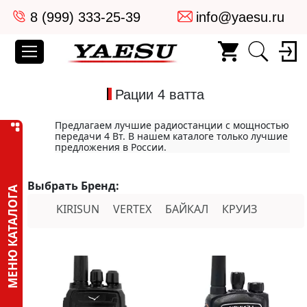
8 (999) 333-25-39
info@yaesu.ru
Рации 4 ватта
Предлагаем лучшие радиостанции с мощностью
передачи 4 Вт. В нашем каталоге только лучшие
предложения в России.
Выбрать Бренд:
МЕНЮ КАТАЛОГА
KIRISUN
VERTEX
БАЙКАЛ
КРУИЗ