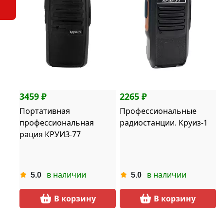
3459 ₽
2265 ₽
Портативная
Профессиональные
профессиональная
радиостанции. Круиз-1
рация КРУИЗ-77
в наличии
в наличии
5.0
5.0
В корзину
В корзину