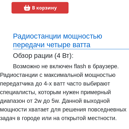
В корзину
Радиостанции мощностью
передачи четыре ватта
Обзор рации (4 Вт):
Возможно не включен flash в браузере.
Радиостанции с максимальной мощностью
передатчика до 4-х ватт часто выбирают
специалисты, которым нужен примерный
диапазон от 2w до 5w. Данной выходной
мощности хватает для решения повседневных
задач в городе или на открытой местности.