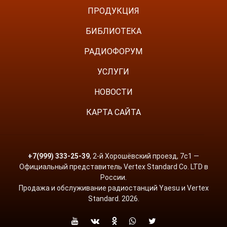
ПРОДУКЦИЯ
БИБЛИОТЕКА
РАДИОФОРУМ
УСЛУГИ
НОВОСТИ
КАРТА САЙТА
+7(999) 333-25-39
, 2-й Хорошёвский проезд, 7с1 —
Официальный представитель Vertex Standard Co. LTD в
России.
Продажа и обслуживание радиостанций Yaesu и Vertex
Standard. 2026.