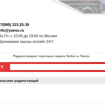
7(999) 333-25-39
info@yaesu.ru
н-Пт: с 10:00 до 19:00 по Москве
Принимаем заказы онлайн 24/7
Радиостанции торговых марок Vertex и Yaesu
У:
ельских радиостанций