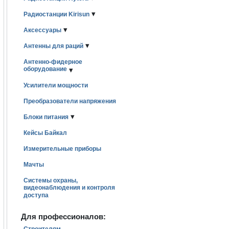
▾
Радиостанции Kirisun
▾
Аксессуары
▾
Антенны для раций
Антенно-фидерное
оборудование
▾
Усилители мощности
Преобразователи напряжения
▾
Блоки питания
Кейсы Байкал
Измерительные приборы
Мачты
Системы охраны,
видеонаблюдения и контроля
доступа
Для профессионалов: