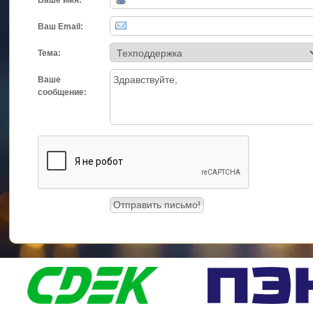
Ваш Email:
Тема:
Ваше
сообщение: