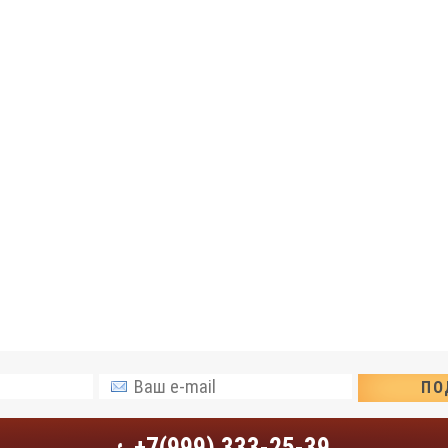
+7(999) 333-25-39