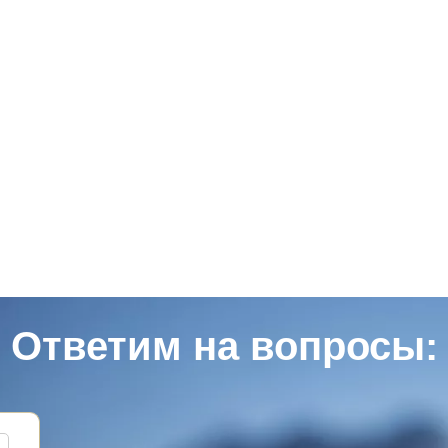
Ответим на вопросы: