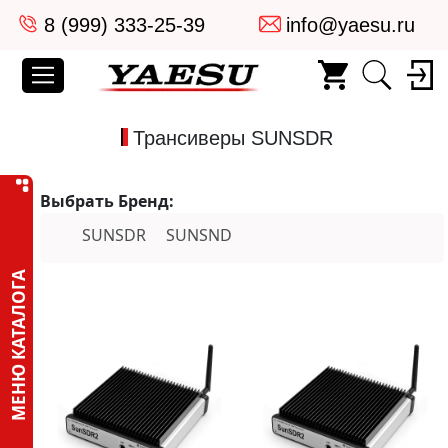
8 (999) 333-25-39
info@yaesu.ru
Трансиверы SUNSDR
Выбрать Бренд:
SUNSDR
SUNSND
МЕНЮ КАТАЛОГА