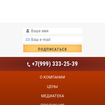
+7(999) 333-25-39
О КОМПАНИИ
ЦЕНЫ
МЕДИАТЕКА