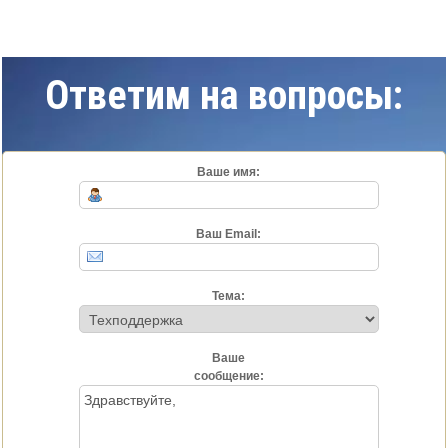
Ответим на вопросы:
Ваше имя:
Ваш Email:
Тема:
Ваше
сообщение: