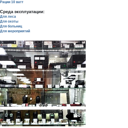
Рации 10 ватт
Среда эксплуатации:
Для леса
Для охоты
Для больниц
Для мероприятий