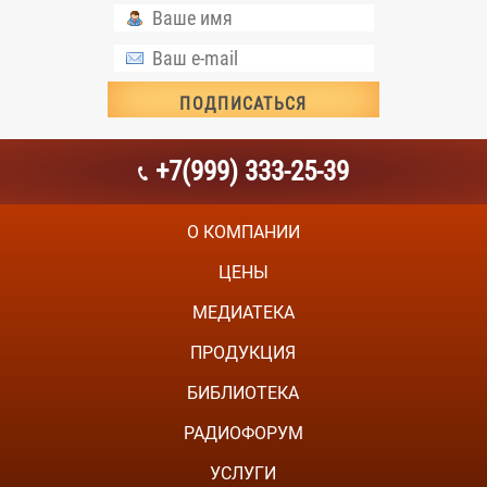
+7(999) 333-25-39
О КОМПАНИИ
ЦЕНЫ
МЕДИАТЕКА
ПРОДУКЦИЯ
БИБЛИОТЕКА
РАДИОФОРУМ
УСЛУГИ