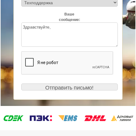
Ваше
сообщение: