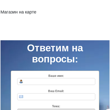
Магазин на карте
Ответим на
вопросы:
Ваше имя:
Ваш Email:
Тема: