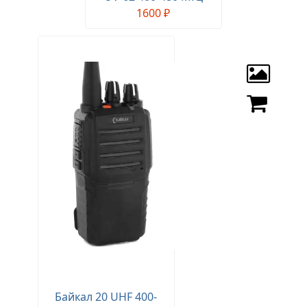
1600 ₽
Байкал 20 UHF 400-