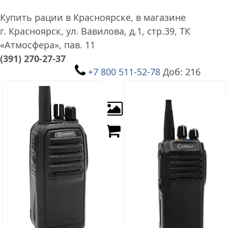
Купить рации в Красноярске, в магазине
г. Красноярск, ул. Вавилова, д.1, стр.39, ТК
«Атмосфера», пав. 11
(391) 270-27-37
+7 800 511-52-78
Доб: 216