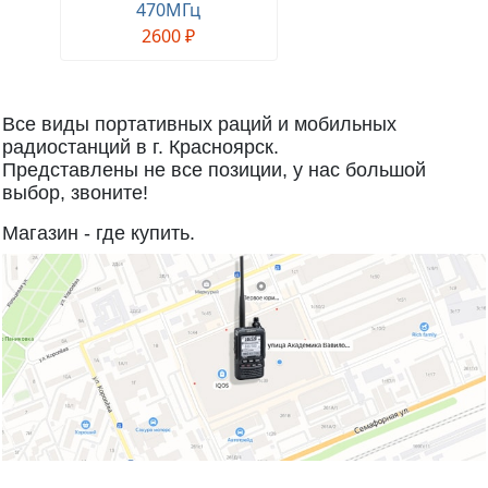
470МГц
2600 ₽
Все виды портативных раций и мобильных
радиостанций в г. Красноярск.
Представлены не все позиции, у нас большой
выбор, звоните!
Магазин - где купить.