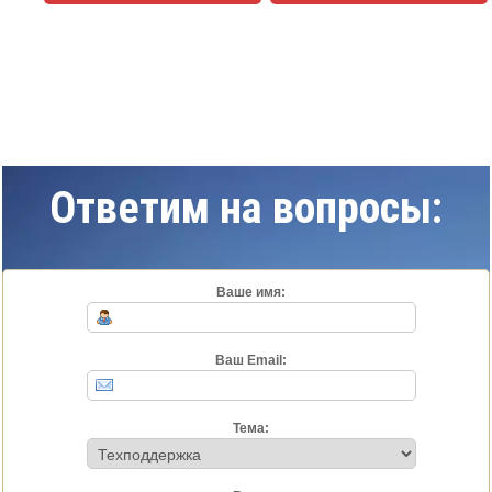
Ответим на вопросы:
Ваше имя:
Ваш Email:
Тема: