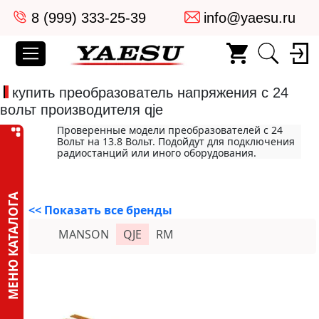
8 (999) 333-25-39
info@yaesu.ru
купить преобразователь напряжения с 24
вольт производителя qje
Проверенные модели преобразователей с 24
Вольт на 13.8 Вольт. Подойдут для подключения
радиостанций или иного оборудования.
МЕНЮ КАТАЛОГА
<< Показать все бренды
MANSON
QJE
RM