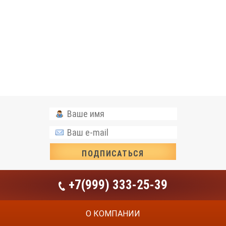
+7(999) 333-25-39
О КОМПАНИИ