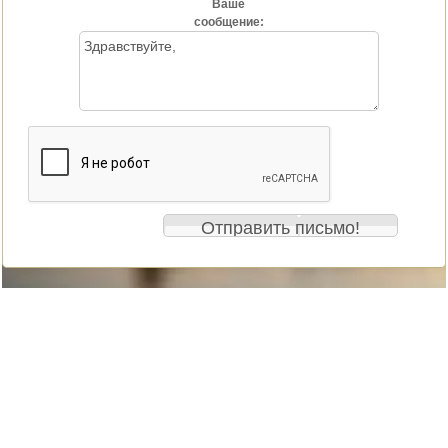
Ваше
сообщение: