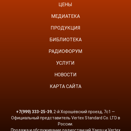
ЦЕНЫ
МЕДИАТЕКА
ПРОДУКЦИЯ
БИБЛИОТЕКА
РАДИОФОРУМ
УСЛУГИ
НОВОСТИ
КАРТА САЙТА
+7(999) 333-25-39
, 2-й Хорошёвский проезд, 7с1 —
Официальный представитель Vertex Standard Co. LTD в
России.
Продажа и обслуживание радиостанций Yaesu и Vertex