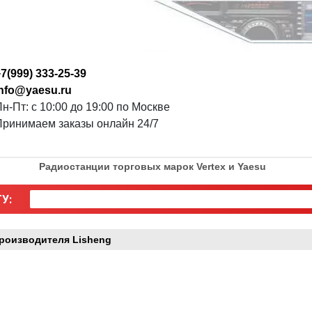
7(999) 333-25-39
info@yaesu.ru
н-Пт: с 10:00 до 19:00 по Москве
Принимаем заказы онлайн 24/7
Радиостанции торговых марок Vertex и Yaesu
У:
роизводителя Lisheng