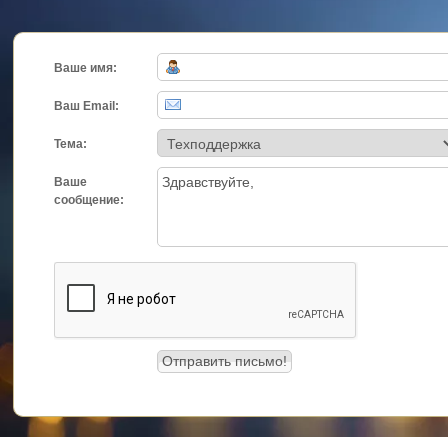
Ваше имя:
Ваш Email:
Тема:
Ваше
сообщение: