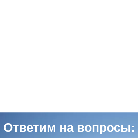
Ответим на вопросы: