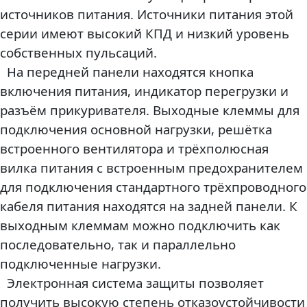
источников питания. Источники питания этой
серии имеют высокий КПД и низкий уровень
собственных пульсаций.
На передней панели находятся кнопка
включения питания, индикатор перегрузки и
разъём прикуривателя. Выходные клеммы для
подключения основной нагрузки, решётка
встроенного вентилятора и трёхполюсная
вилка питания с встроенным предохранителем
для подключения стандартного трёхпроводного
кабеля питания находятся на задней панели. К
выходным клеммам можно подключить как
последовательно, так и параллельно
подключенные нагрузки.
Электронная система защиты позволяет
получить высокую степень отказоустойчивости