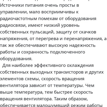
Источники питания очень просты в
управлении, мало восприимчивы к
радиочастотным помехам от оборудования
радиосвязи, имеют низкий уровень
собственных пульсаций, защиту от скачков
напряжения, от перегрева и перенапряжения, а
так же обеспечивают высокую надежность
работы и сохранность подключенного
оборудования.
Для наиболее эффективного охлаждения
собственных выходных транзисторов и других
элементов схемы, скорость вращения
вентилятора зависит от температуры. Чем
выше температура, тем быстрее скорость
вращения вентилятора. Таким образом,
обеспечивается малошумящий режим работы