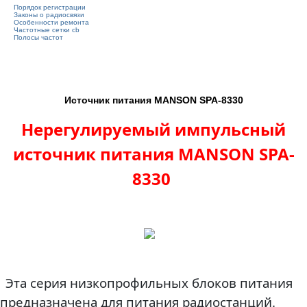
Порядок регистрации
Законы о радиосвязи
Особенности ремонта
Частотные сетки cb
Полосы частот
Источник питания MANSON SPA-8330
Нерегулируемый импульсный
источник питания MANSON SPA-
8330
Эта серия низкопрофильных блоков питания
предназначена для питания радиостанций.