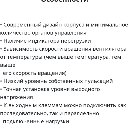
• Современный дизайн корпуса и минимальное
количество органов управления
• Наличие индикатора перегрузки
• Зависимость скорости вращения вентилятора
от температуры (чем выше температура, тем
выше
его скорость вращения)
• Низкий уровень собственных пульсаций
• Точная установка уровня выходного
напряжения
• К выходным клеммам можно подключить как
последовательно, так и параллельно
подключенные нагрузки.