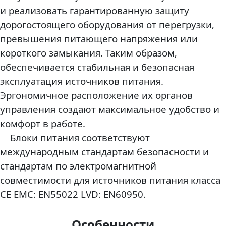
и реализовать гарантированную защиту
дорогостоящего оборудования от перегрузки,
превышения питающего напряжения или
короткого замыкания. Таким образом,
обеспечивается стабильная и безопасная
эксплуатация источников питания.
Эргономичное расположение их органов
управления создают максимальное удобство и
комфорт в работе.
Блоки питания соответствуют
международным стандартам безопасности и
стандартам по электромагнитной
совместимости для источников питания класса
CE EMC: EN55022 LVD: EN60950.
Особенности