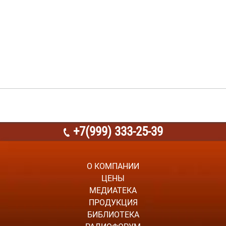
+7(999) 333-25-39
О КОМПАНИИ
ЦЕНЫ
МЕДИАТЕКА
ПРОДУКЦИЯ
БИБЛИОТЕКА