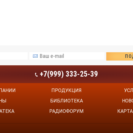
+7(999) 333-25-39
ПАНИИ
ПРОДУКЦИЯ
УС
НЫ
БИБЛИОТЕКА
НОВ
АТЕКА
РАДИОФОРУМ
КАРТА