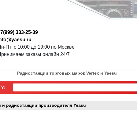
7(999) 333-25-39
info@yaesu.ru
н-Пт: с 10:00 до 19:00 по Москве
Принимаем заказы онлайн 24/7
Радиостанции торговых марок Vertex и Yaesu
У:
 и радиостанций производителя Yeasu