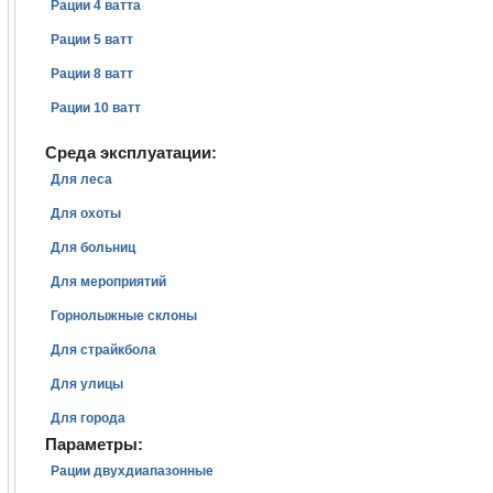
Рации 4 ватта
Рации 5 ватт
Рации 8 ватт
Рации 10 ватт
Среда эксплуатации:
Для леса
Для охоты
Для больниц
Для мероприятий
Горнолыжные склоны
Для страйкбола
Для улицы
Для города
Параметры:
Рации двухдиапазонные