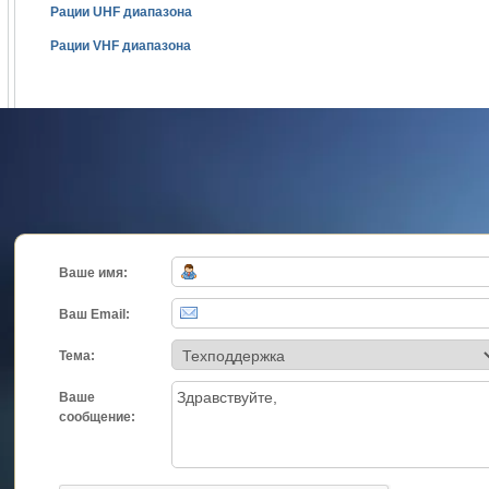
Рации UHF диапазона
Рации VHF диапазона
Ваше имя:
Ваш Email:
Тема:
Ваше
сообщение: