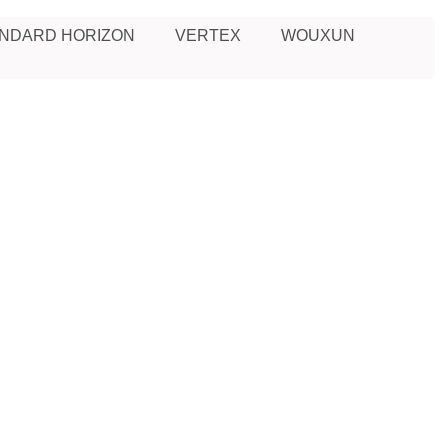
NDARD HORIZON
VERTEX
WOUXUN