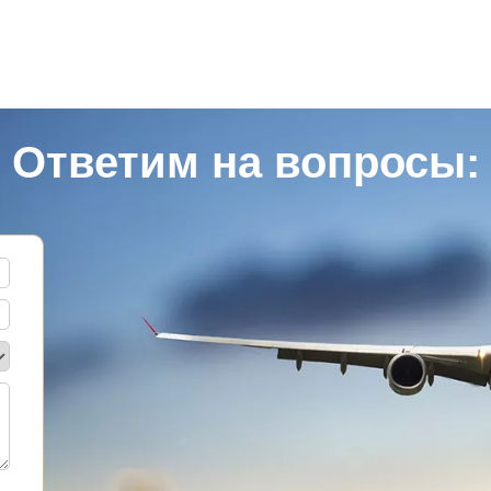
Ответим на вопросы: