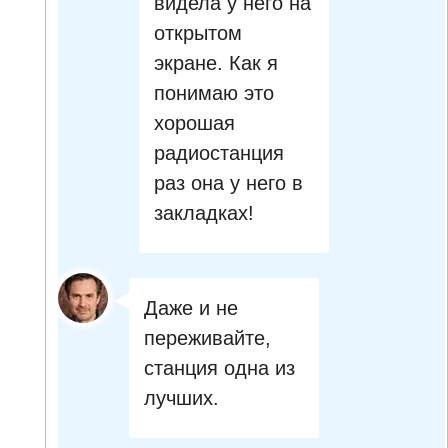
видела у него на
открытом
экране. Как я
понимаю это
хорошая
радиостанция
раз она у него в
закладках!
Даже и не
переживайте,
станция одна из
лучших.