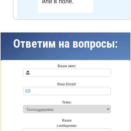
или в поле.
Ответим на вопросы:
Ваше имя:
Ваш Email:
Тема:
Ваше
сообщение: