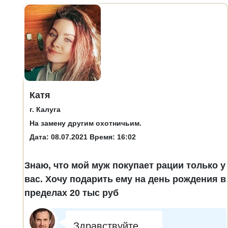
Катя
г. Калуга
На замену другим охотничьим.
Дата: 08.07.2021 Время: 16:02
Знаю, что мой муж покупает рации только у
вас. Хочу подарить ему на день рождения в
пределах 20 тыс руб
Здравствуйте