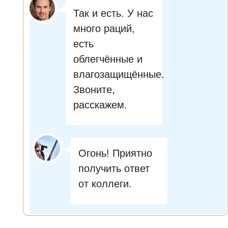
Так и есть. У нас
много раций,
есть
облегчённые и
влагозащищённые.
Звоните,
расскажем.
Огонь! Приятно
получить ответ
от коллеги.