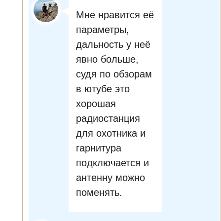
Мне нравится её
параметры,
дальность у неё
явно больше,
судя по обзорам
в ютубе это
хорошая
радиостанция
для охотника и
гарнитура
подключается и
антенну можно
поменять.