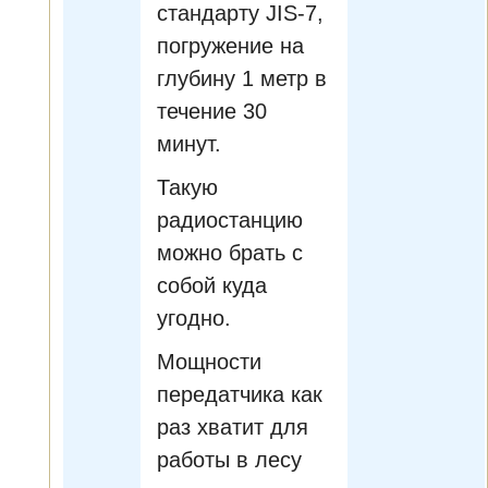
стандарту JIS-7,
погружение на
глубину 1 метр в
течение 30
минут.
Такую
радиостанцию
можно брать с
собой куда
угодно.
Мощности
передатчика как
раз хватит для
работы в лесу