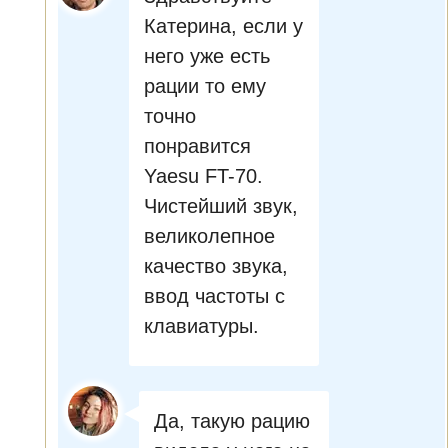
Катерина, если у
него уже есть
рации то ему
точно
понравится
Yaesu FT-70.
Чистейший звук,
великолепное
качество звука,
ввод частоты с
клавиатуры.
Да, такую рацию