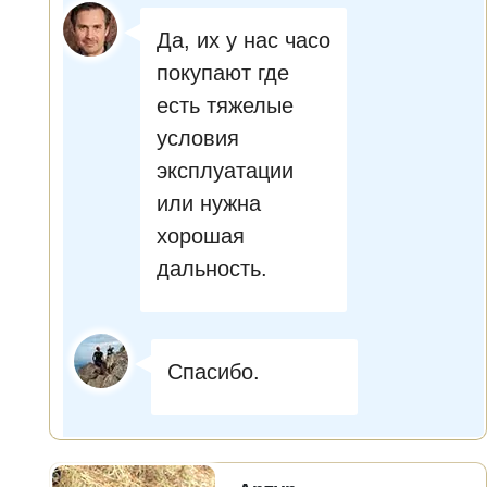
Да, их у нас часо
покупают где
есть тяжелые
условия
эксплуатации
или нужна
хорошая
дальность.
Спасибо.