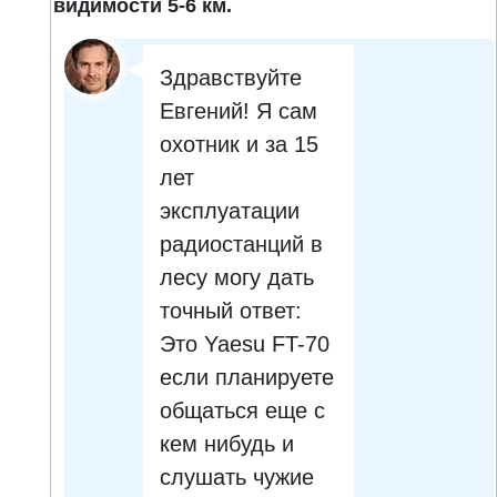
видимости 5-6 км.
Здравствуйте
Евгений! Я сам
охотник и за 15
лет
эксплуатации
радиостанций в
лесу могу дать
точный ответ:
Это Yaesu FT-70
если планируете
общаться еще с
кем нибудь и
слушать чужие