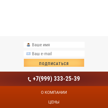
+7(999) 333-25-39
О КОМПАНИИ
ЦЕНЫ