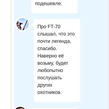
подешевле.
Про FT-70
слышал, что это
почти легенда,
спасибо.
Наверно её
возьму, будет
любопытно
послушать
других
охотников.