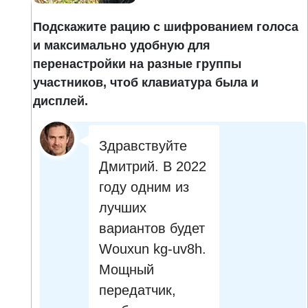
Подскажите рацию с шифрованием голоса
и максимально удобную для
перенастройки на разные группы
участников, чтоб клавиатура была и
дисплей.
Здравствуйте
Дмитрий. В 2022
году одним из
лучших
вариантов будет
Wouxun kg-uv8h.
Мощный
передатчик,