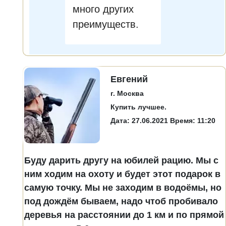
много других
преимуществ.
Евгений
г. Москва
Купить лучшее.
Дата: 27.06.2021 Время: 11:20
Буду дарить другу на юбилей рацию. Мы с
ним ходим на охоту и будет этот подарок в
самую точку. Мы не заходим в водоёмы, но
под дождём бываем, надо чтоб пробивало
деревья на расстоянии до 1 км и по прямой