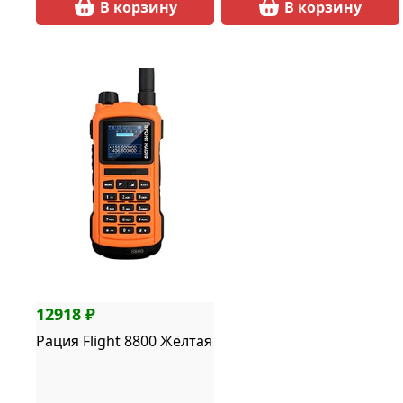
В корзину
В корзину
12918 ₽
Рация Flight 8800 Жёлтая