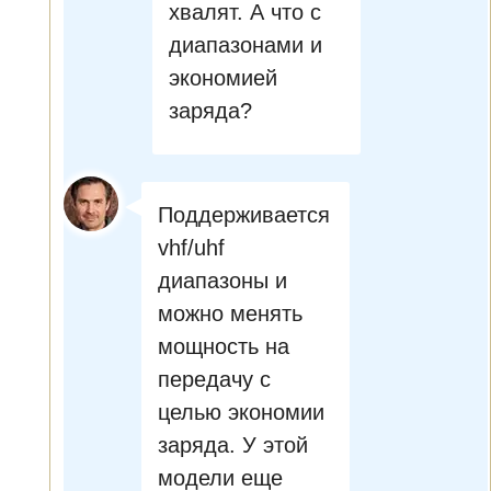
хвалят. А что с
диапазонами и
экономией
заряда?
Поддерживается
vhf/uhf
диапазоны и
можно менять
мощность на
передачу с
целью экономии
заряда. У этой
модели еще