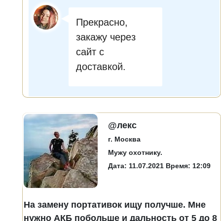
Прекрасно,
закажу через
сайт с
доставкой.
@лекс
г. Москва
Мужу охотнику.
Дата: 11.07.2021 Время: 12:09
На замену портативок ищу получше. Мне
нужно АКБ побольше и дальность от 5 до 8