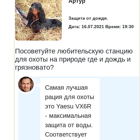
Артур
Защита от дождя.
Дата: 16.07.2021 Время: 19:30
Посоветуйте любительскую станцию
для охоты на природе где и дождь и
грязновато?
Самая лучшая
рация для охоты
это Yaesu VX6R
- максимальная
защита от воды.
Соответствует