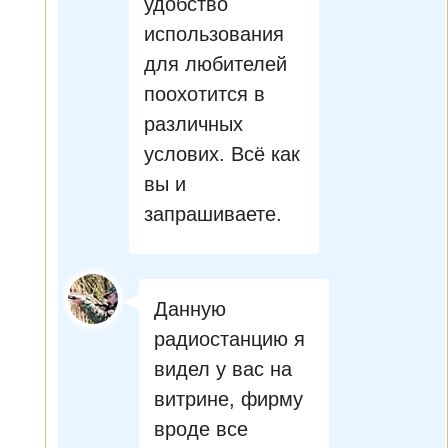
удобство
использования
для любителей
поохотится в
различных
услових. Всё как
вы и
запрашиваете.
Данную
радиостанцию я
видел у вас на
витрине, фирму
вроде все