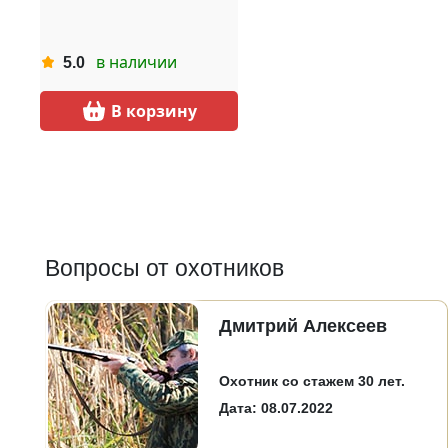
в наличии
5.0
В корзину
Вопросы от охотников
Дмитрий Алексеев
Охотник со стажем 30 лет.
Дата: 08.07.2022