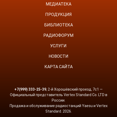
МЕДИАТЕКА
ПРОДУКЦИЯ
БИБЛИОТЕКА
РАДИОФОРУМ
УСЛУГИ
НОВОСТИ
КАРТА САЙТА
+7(999) 333-25-39
, 2-й Хорошёвский проезд, 7с1 —
Официальный представитель Vertex Standard Co. LTD в
России.
Продажа и обслуживание радиостанций Yaesu и Vertex
Standard. 2026.