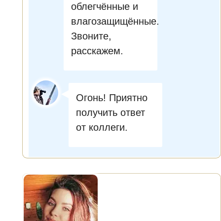
облегчённые и
влагозащищённые.
Звоните,
расскажем.
Огонь! Приятно
получить ответ
от коллеги.