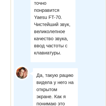
точно
понравится
Yaesu FT-70.
Чистейший звук,
великолепное
качество звука,
ввод частоты с
клавиатуры.
Да, такую рацию
видела у него на
открытом
экране. Как я
понимаю это