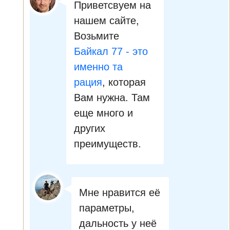
Приветсвуем на
нашем сайте,
Возьмите
Байкал 77 - это
именно та
рация
, которая
Вам нужна. Там
еще много и
других
преимуществ.
Мне нравится её
параметры,
дальность у неё