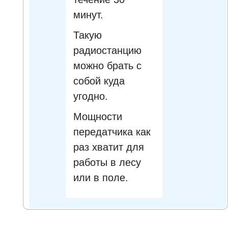
минут.
Такую
радиостанцию
можно брать с
собой куда
угодно.
Мощности
передатчика как
раз хватит для
работы в лесу
или в поле.