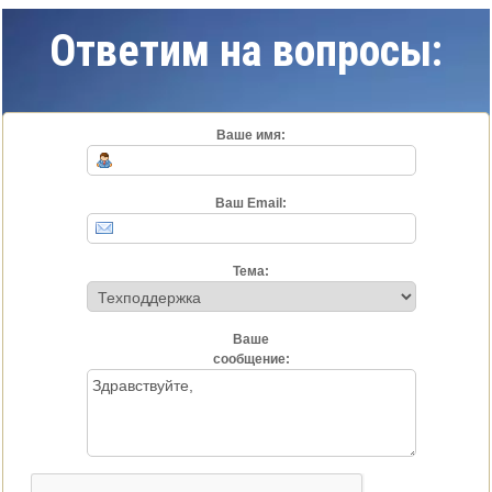
Ответим на вопросы:
Ваше имя:
Ваш Email:
Тема:
Ваше
сообщение: