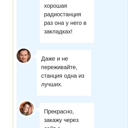
хорошая
радиостанция
раз она у него в
закладках!
Даже и не
переживайте,
станция одна из
лучших.
Прекрасно,
закажу через