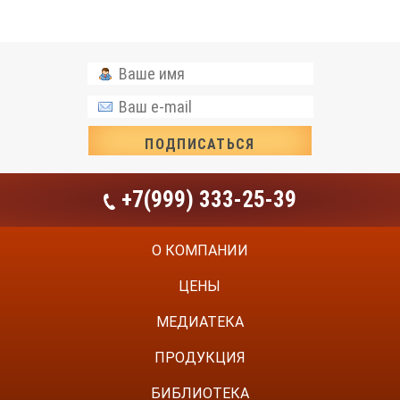
+7(999) 333-25-39
О КОМПАНИИ
ЦЕНЫ
МЕДИАТЕКА
ПРОДУКЦИЯ
БИБЛИОТЕКА