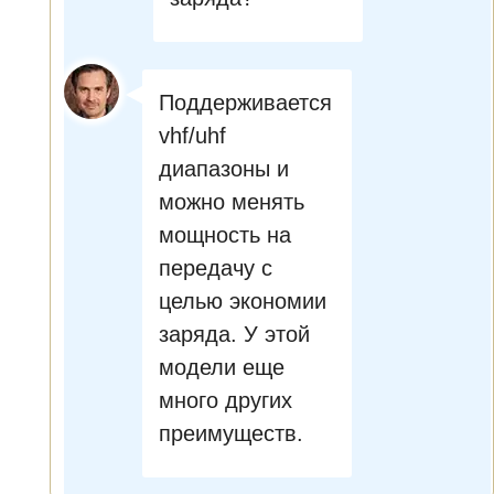
Поддерживается
vhf/uhf
диапазоны и
можно менять
мощность на
передачу с
целью экономии
заряда. У этой
модели еще
много других
преимуществ.