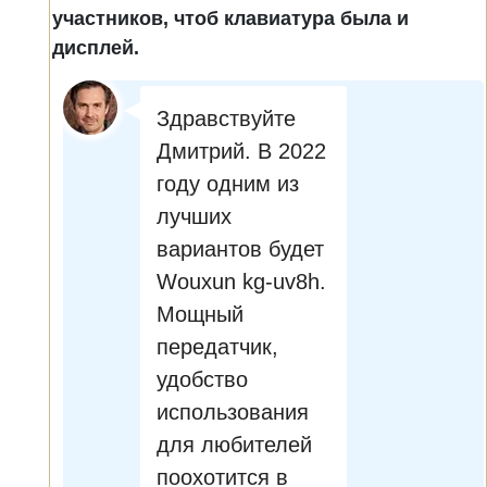
участников, чтоб клавиатура была и
дисплей.
Здравствуйте
Дмитрий. В 2022
году одним из
лучших
вариантов будет
Wouxun kg-uv8h.
Мощный
передатчик,
удобство
использования
для любителей
поохотится в