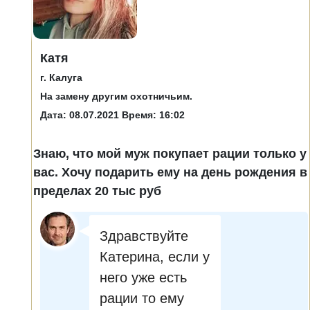
Катя
г. Калуга
На замену другим охотничьим.
Дата: 08.07.2021 Время: 16:02
Знаю, что мой муж покупает рации только у
вас. Хочу подарить ему на день рождения в
пределах 20 тыс руб
Здравствуйте
Катерина, если у
него уже есть
рации то ему