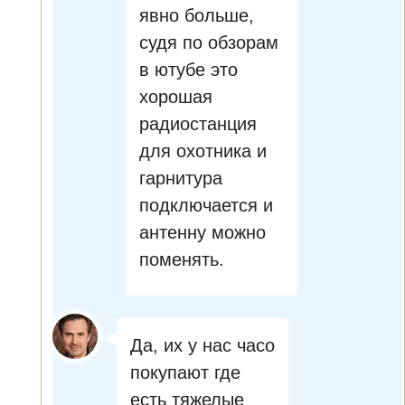
явно больше,
судя по обзорам
в ютубе это
хорошая
радиостанция
для охотника и
гарнитура
подключается и
антенну можно
поменять.
Да, их у нас часо
покупают где
есть тяжелые