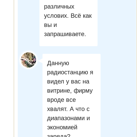
различных
услових. Всё как
вы и
запрашиваете.
Данную
радиостанцию я
видел у вас на
витрине, фирму
вроде все
хвалят. А что с
диапазонами и
экономией
заряда?