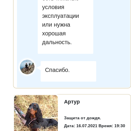
условия
эксплуатации
или нужна
хорошая
дальность.
Спасибо.
Артур
Защита от дождя.
Дата: 16.07.2021 Время: 19:30