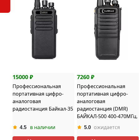
15000 ₽
7260 ₽
Профессиональная
Профессиональная
портативная цифро-
портативная цифро-
аналоговая
аналоговая
радиостанция Байкал-35
радиостанция (DMR)
БАЙКАЛ-500 400-470МГц,
2000 мАч, 5Вт, ЗУ
в наличии
ожидается
4.5
5.0