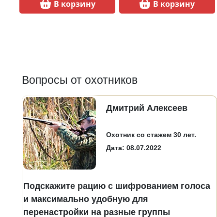
В корзину
В корзину
Вопросы от охотников
Дмитрий Алексеев
Охотник со стажем 30 лет.
Дата: 08.07.2022
Подскажите рацию с шифрованием голоса
и максимально удобную для
перенастройки на разные группы