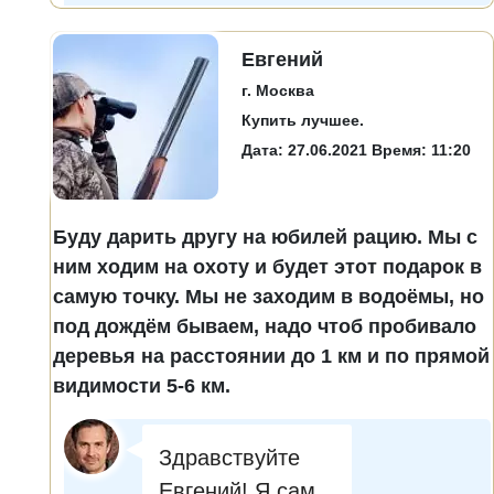
Евгений
г. Москва
Купить лучшее.
Дата: 27.06.2021 Время: 11:20
Буду дарить другу на юбилей рацию. Мы с
ним ходим на охоту и будет этот подарок в
самую точку. Мы не заходим в водоёмы, но
под дождём бываем, надо чтоб пробивало
деревья на расстоянии до 1 км и по прямой
видимости 5-6 км.
Здравствуйте
Евгений! Я сам