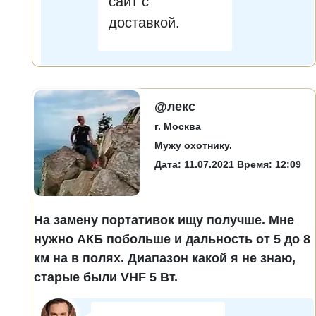
сайт с
доставкой.
@лекс
г. Москва
Мужу охотнику.
Дата: 11.07.2021 Время: 12:09
На замену портативок ищу получше. Мне
нужно АКБ побольше и дальность от 5 до 8
км на в полях. Диапазон какой я не знаю,
старые были VHF 5 Вт.