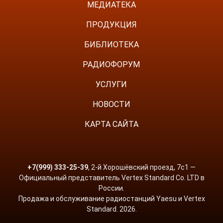
МЕДИАТЕКА
ПРОДУКЦИЯ
БИБЛИОТЕКА
РАДИОФОРУМ
УСЛУГИ
НОВОСТИ
КАРТА САЙТА
+7(999) 333-25-39
, 2-й Хорошёвский проезд, 7с1 —
Официальный представитель Vertex Standard Co. LTD в
России.
Продажа и обслуживание радиостанций Yaesu и Vertex
Standard. 2026.