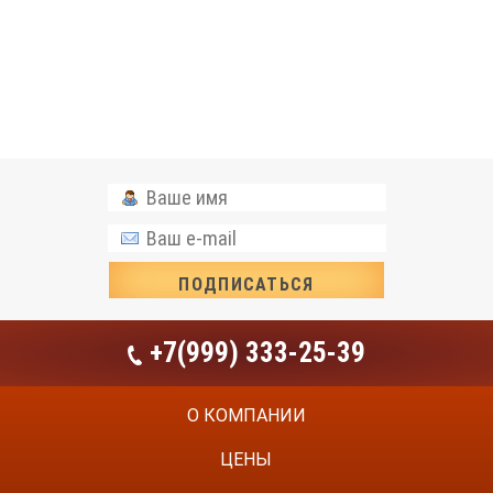
+7(999) 333-25-39
О КОМПАНИИ
ЦЕНЫ