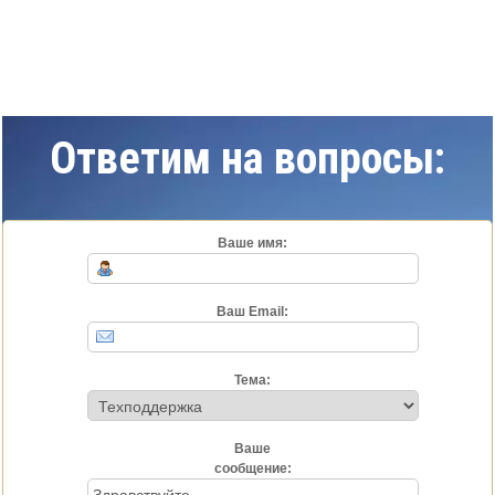
Ответим на вопросы:
Ваше имя:
Ваш Email:
Тема:
Ваше
сообщение: