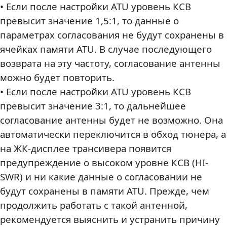
• Если после настройки ATU уровень КСВ
превысит значение 1,5:1, то данные о
параметрах согласования не будут сохранены в
ячейках памяти ATU. В случае последующего
возврата на эту частоту, согласование антенны
можно будет повторить.
• Если после настройки ATU уровень КСВ
превысит значение 3:1, то дальнейшее
согласование антенны будет не возможно. Она
автоматически переключится в обход тюнера, а
на ЖК-дисплее трансивера появится
предупреждение о высоком уровне КСВ (HI-
SWR) и ни какие данные о согласовании не
будут сохранены в памяти ATU. Прежде, чем
продолжить работать с такой антенной,
рекомендуется выяснить и устранить причину