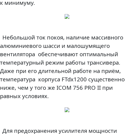
к минимуму.
Небольшой ток покоя, наличие массивного
алюминиевого шасси и малошумящего
вентилятора обеспечивают оптимальный
температурный режим работы трансивера.
Даже при его длительной работе на приём,
температура корпуса FTdx1200 существенно
ниже, чем у того же ICOM 756 PRO II при
равных условиях.
Для предохранения усилителя мощности