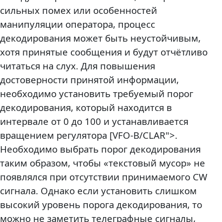
сильных помех или особенностей
манипуляции оператора, процесс
декодирования может быть неустойчивым,
хотя принятые сообщения и будут отчётливо
читаться на слух. Для повышения
достоверности принятой информации,
необходимо установить требуемый порог
декодирования, который находится в
интервале от 0 до 100 и устанавливается
вращением регулятора [VFO-B/CLAR">.
Необходимо выбрать порог декодирования
таким образом, чтобы «текстовый мусор» не
появлялся при отсутствии принимаемого CW
сигнала. Однако если установить слишком
высокий уровень порога декодирования, то
можно не заметить телеграфные сигналы,