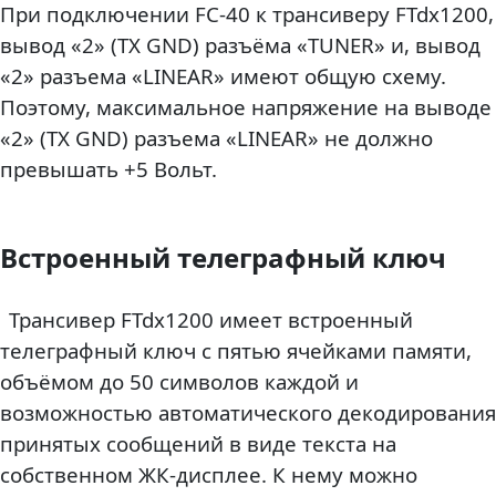
При подключении FC-40 к трансиверу FTdx1200,
вывод «2» (TX GND) разъёма «TUNER» и, вывод
«2» разъема «LINEAR» имеют общую схему.
Поэтому, максимальное напряжение на выводе
«2» (TX GND) разъема «LINEAR» не должно
превышать +5 Вольт.
Встроенный телеграфный ключ
Трансивер FTdx1200 имеет встроенный
телеграфный ключ с пятью ячейками памяти,
объёмом до 50 символов каждой и
возможностью автоматического декодирования
принятых сообщений в виде текста на
собственном ЖК-дисплее. К нему можно