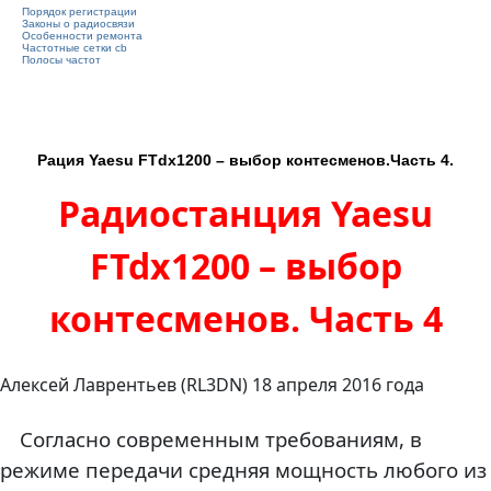
Порядок регистрации
Законы о радиосвязи
Особенности ремонта
Частотные сетки cb
Полосы частот
Рация Yaesu FTdx1200 – выбор контесменов.Часть 4.
Радиостанция Yaesu
FTdx1200 – выбор
контесменов. Часть 4
Алексей Лаврентьев (RL3DN) 18 апреля 2016 года
Согласно современным требованиям, в
режиме передачи средняя мощность любого из