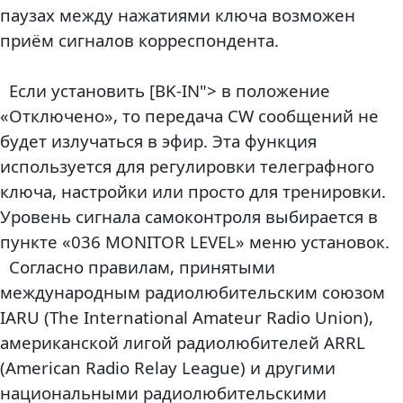
паузах между нажатиями ключа возможен
приём сигналов корреспондента.
Если установить [BK-IN"> в положение
«Отключено», то передача CW сообщений не
будет излучаться в эфир. Эта функция
используется для регулировки телеграфного
ключа, настройки или просто для тренировки.
Уровень сигнала самоконтроля выбирается в
пункте «036 MONITOR LEVEL» меню установок.
Согласно правилам, принятыми
международным радиолюбительским союзом
IARU (The International Amateur Radio Union),
американской лигой радиолюбителей ARRL
(American Radio Relay League) и другими
национальными радиолюбительскими