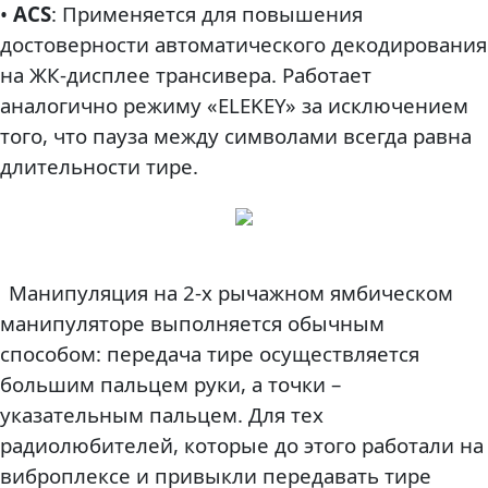
•
ACS
: Применяется для повышения
достоверности автоматического декодирования
на ЖК-дисплее трансивера. Работает
аналогично режиму «ELEKEY» за исключением
того, что пауза между символами всегда равна
длительности тире.
Манипуляция на 2-х рычажном ямбическом
манипуляторе выполняется обычным
способом: передача тире осуществляется
большим пальцем руки, а точки –
указательным пальцем. Для тех
радиолюбителей, которые до этого работали на
виброплексе и привыкли передавать тире