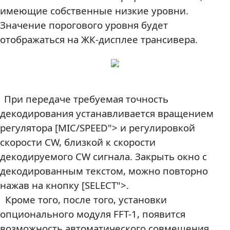
имеющие собственные низкие уровни.
Значение порогового уровня будет
отображаться на ЖК-дисплее трансивера.
При передаче требуемая точность
декодирования устанавливается вращением
регулятора [MIC/SPEED"> и регулировкой
скорости CW, близкой к скорости
декодируемого CW сигнала. Закрыть окно с
декодированным текстом, можно повторно
нажав на кнопку [SELECT">.
Кроме того, после того, установки
опционального модуля FFT-1, появится
возможность автоматического совмещения