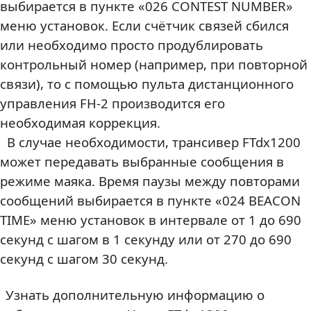
выбирается в пункте «026 CONTEST NUMBER»
меню установок. Если счётчик связей сбился
или необходимо просто продублировать
контрольный номер (например, при повторной
связи), то с помощью пульта дистанционного
управления FH-2 производится его
необходимая коррекция.
В случае необходимости, трансивер FTdx1200
может передавать выбранные сообщения в
режиме маяка. Время паузы между повторами
сообщений выбирается в пункте «024 BEACON
TIME» меню установок в интервале от 1 до 690
секунд с шагом в 1 секунду или от 270 до 690
секунд с шагом 30 секунд.
Узнать дополнительную информацию о