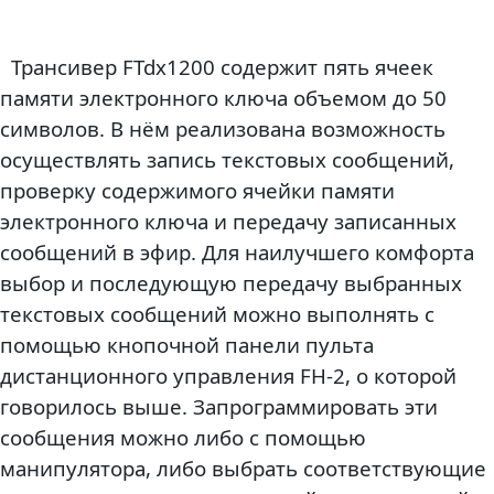
Трансивер FTdx1200 содержит пять ячеек
памяти электронного ключа объемом до 50
символов. В нём реализована возможность
осуществлять запись текстовых сообщений,
проверку содержимого ячейки памяти
электронного ключа и передачу записанных
сообщений в эфир. Для наилучшего комфорта
выбор и последующую передачу выбранных
текстовых сообщений можно выполнять с
помощью кнопочной панели пульта
дистанционного управления FH-2, о которой
говорилось выше. Запрограммировать эти
сообщения можно либо с помощью
манипулятора, либо выбрать соответствующие