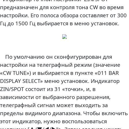
предназначен для контроля тона CW во время
настройки. Его полоса обзора составляет от 300
Гц до 1500 Гц выбирается в меню установок.
По умолчанию он сконфигурирован для
настройки на телеграфный режим (значение
«CW TUNE») и выбирается в пункте «011 BAR
DISPLAY SELECT» меню установок. Индикатор
ZIN/SPOT состоит из 31 «точки», и, в
зависимости от выбранного разрешения,
телеграфный сигнал может выходить за
пределы видимого диапазона. Чтобы включить
этот индикатор, нужно воспользоваться