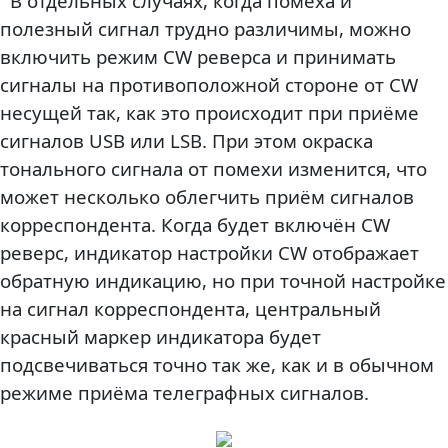
В отдельных случаях, когда помеха и
полезный сигнал трудно различимы, можно
включить режим CW реверса и принимать
сигналы на противоположной стороне от CW
несущей так, как это происходит при приёме
сигналов USB или LSB. При этом окраска
тонального сигнала от помехи изменится, что
может несколько облегчить приём сигналов
корреспондента. Когда будет включён CW
реверс, индикатор настройки CW отображает
обратную индикацию, но при точной настройке
на сигнал корреспондента, центральный
красный маркер индикатора будет
подсвечиваться точно так же, как и в обычном
режиме приёма телеграфных сигналов.