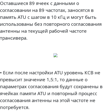
Оставшиеся 89 ячеек с данными о
согласовании на 89 частотах, заносятся в
память ATU с шагом в 10 кГц и могут быть
использованы без повторного согласования
антенны на текущей рабочей частоте
трансивера.
• Если после настройки ATU уровень КСВ не
превысит значение 1,5:1, то данные о
параметрах согласования будут сохранены в
ячейках памяти ATU и повторный процесс
согласования антенны на этой частоте не
потребуется.