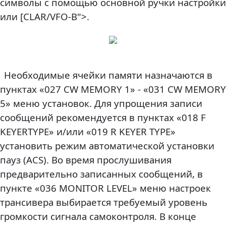
символы с помощью основной ручки настройки
или [CLAR/VFO-B">.
Необходимые ячейки памяти назначаются в
пунктах «027 CW MEMORY 1» - «031 CW MEMORY
5» меню установок. Для упрощения записи
сообщений рекомендуется в пунктах «018 F
KEYERTYPE» и/или «019 R KEYER TYPE»
установить режим автоматической установки
пауз (ACS). Во время прослушивания
предварительно записанных сообщений, в
пункте «036 MONITOR LEVEL» меню настроек
трансивера выбирается требуемый уровень
громкости сигнала самоконтроля. В конце