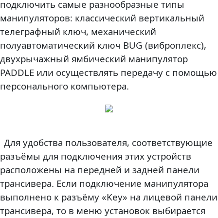
подключить самые разнообразные типы
манипуляторов: классический вертикальный
телеграфный ключ, механический
полуавтоматический ключ BUG (виброплекс),
двухрычажный ямбический манипулятор
PADDLE или осуществлять передачу с помощью
персонального компьютера.
Для удобства пользователя, соответствующие
разъёмы для подключения этих устройств
расположены на передней и задней панели
трансивера. Если подключение манипулятора
выполнено к разъёму «Key» на лицевой панели
трансивера, то в меню установок выбирается