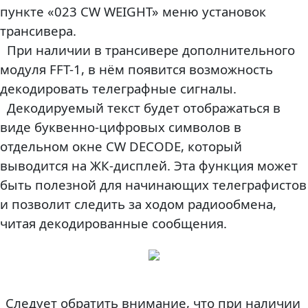
пункте «023 CW WEIGHT» меню установок
трансивера.
При наличии в трансивере дополнительного
модуля FFT-1, в нём появится возможность
декодировать телеграфные сигналы.
Декодируемый текст будет отображаться в
виде буквенно-цифровых символов в
отдельном окне CW DECODE, который
выводится на ЖК-дисплей. Эта функция может
быть полезной для начинающих телеграфистов
и позволит следить за ходом радиообмена,
читая декодированные сообщения.
Следует обратить внимание, что при наличии