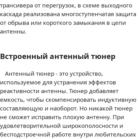
трансивера от перегрузок, в схеме выходного
каскада реализована многоступенчатая защита
от обрыва или короткого замыкания в цепи
антенны.
Встроенный антенный тюнер
Антенный тюнер - это устройство,
используемое для устранения эффектов
реактивности антенны. Тюнер добавляет
емкость, чтобы скомпенсировать индуктивную
составляющую и наоборот. Но никакой тюнер
не сможет исправить плохую антенну. При
удовлетворительной широкополосности и
бесподстроечной работе внутри любительских