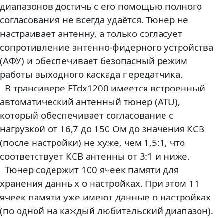
диапазонов достичь с его помощью полного
согласования не всегда удаётся. Тюнер не
настраивает антенну, а только согласует
сопротивление антенно-фидерного устройства
(АФУ) и обеспечивает безопасный режим
работы выходного каскада передатчика.
В трансивере FTdx1200 имеется встроенный
автоматический антенный тюнер (ATU),
который обеспечивает согласование с
нагрузкой от 16,7 до 150 Ом до значения КСВ
(после настройки) не хуже, чем 1,5:1, что
соответствует КСВ антенны от 3:1 и ниже.
Тюнер содержит 100 ячеек памяти для
хранения данных о настройках. При этом 11
ячеек памяти уже имеют данные о настройках
(по одной на каждый любительский диапазон).