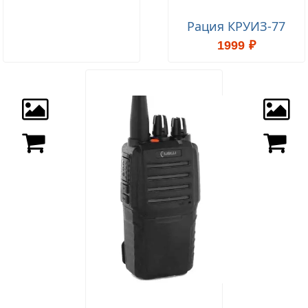
Рация КРУИЗ-77
1999 ₽