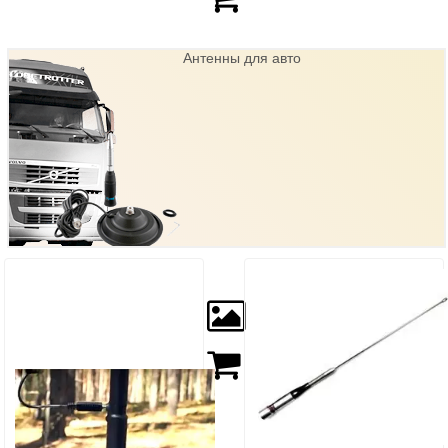
Антенны для авто