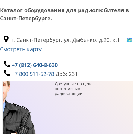
Каталог оборудования для радиолюбителя в
Санкт-Петербурге.
г. Санкт-Петербург, ул, Дыбенко, д.20, к.1 |
🗺
Смотреть карту
+7 (812) 640-8-630
+7 800 511-52-78
Доб: 231
Доступные по цене
портативные
радиостанции