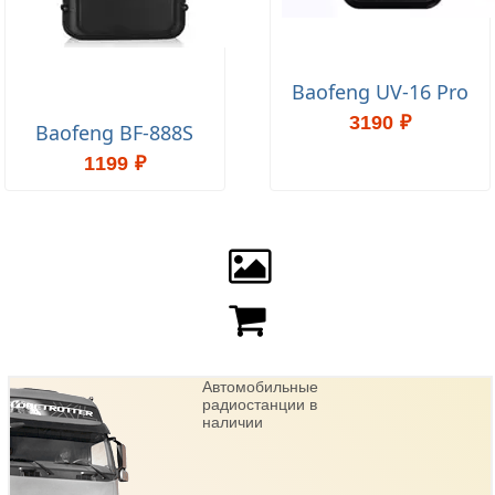
Baofeng UV-16 Pro
3190 ₽
Baofeng BF-888S
1199 ₽
Автомобильные
радиостанции в
наличии