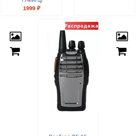
1999 ₽
Распродажа