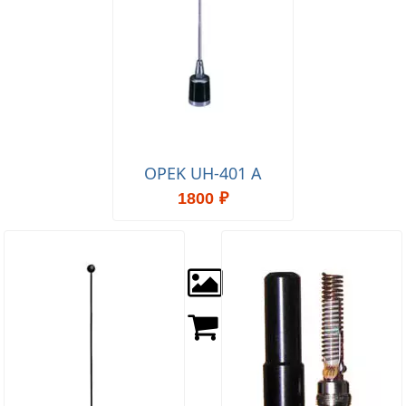
OPEK UH-401 A
1800 ₽